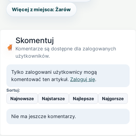
Więcej z miejsca: Żarów
Skomentuj
Komentarze są dostępne dla zalogowanych
użytkowników.
Tylko zalogowani użytkownicy mogą
komentować ten artykuł.
Zaloguj się
.
Sortuj:
Najnowsze
Najstarsze
Najlepsze
Najgorsze
Nie ma jeszcze komentarzy.