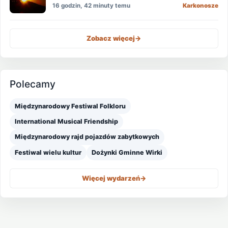
16 godzin, 42 minuty temu
Karkonosze
Zobacz więcej
->
Polecamy
Międzynarodowy Festiwal Folkloru
International Musical Friendship
Międzynarodowy rajd pojazdów zabytkowych
Festiwal wielu kultur
Dożynki Gminne Wirki
Więcej wydarzeń
->