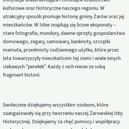
kulturowe oraz historyczne naszego regionu. W
atrakcyjny sposób promuje historię gminy Żarów oraz jej
mieszkańców. W Izbie znajdują się liczne eksponaty –
stare fotografie, mundury, dawne sprzęty gospodarstwa
domowego, zegary, samowary, banknoty, szczątki
mamuta, przedmioty codziennego użytku, które przez
lata towarzyszyły mieszkańcom tej ziemi i wiele innych
ciekawych "perełek". Każdy z nich niesie ze sobą
fragment historii.
Serdecznie dziękujemy wszystkim osobom, które
zaangażowały się przy tworzeniu naszej Żarowskiej Izby
Historycznej. Dziękujemy za chęć pomocy i współpracy