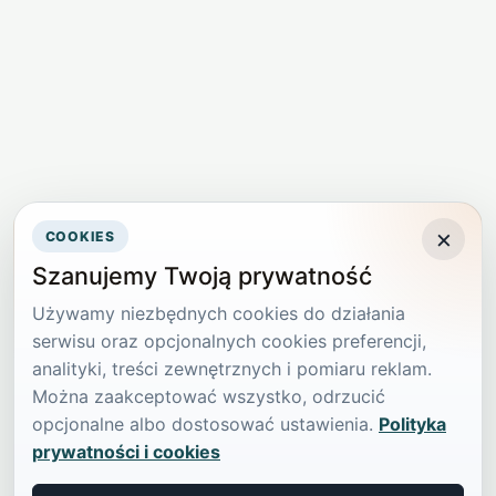
×
COOKIES
Szanujemy Twoją prywatność
Używamy niezbędnych cookies do działania
serwisu oraz opcjonalnych cookies preferencji,
analityki, treści zewnętrznych i pomiaru reklam.
Można zaakceptować wszystko, odrzucić
opcjonalne albo dostosować ustawienia.
Polityka
prywatności i cookies