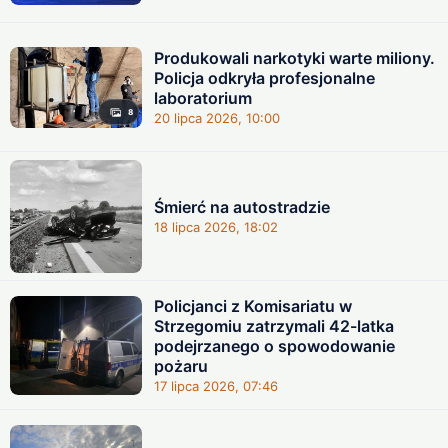
Produkowali narkotyki warte miliony.
Policja odkryła profesjonalne
laboratorium
8
20 lipca 2026, 10:00
Śmierć na autostradzie
18 lipca 2026, 18:02
Policjanci z Komisariatu w
Strzegomiu zatrzymali 42-latka
podejrzanego o spowodowanie
pożaru
17 lipca 2026, 07:46