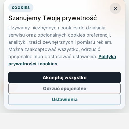
×
COOKIES
Szanujemy Twoją prywatność
Używamy niezbędnych cookies do działania
serwisu oraz opcjonalnych cookies preferencji,
analityki, treści zewnętrznych i pomiaru reklam.
Można zaakceptować wszystko, odrzucić
opcjonalne albo dostosować ustawienia.
Polityka
prywatności i cookies
Akceptuj wszystko
TikTokowa Jelonka
Odrzuć opcjonalne
Ustawienia