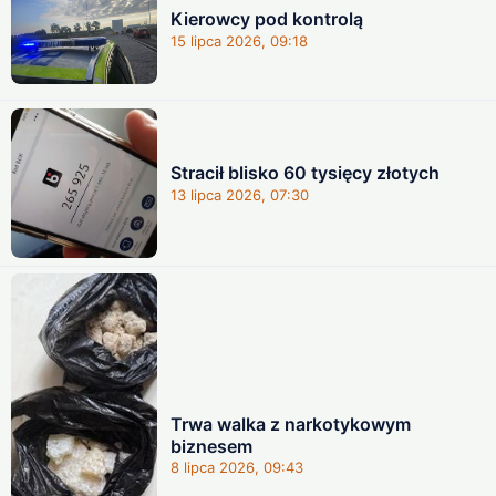
Kierowcy pod kontrolą
15 lipca 2026, 09:18
Stracił blisko 60 tysięcy złotych
13 lipca 2026, 07:30
Trwa walka z narkotykowym
biznesem
8 lipca 2026, 09:43