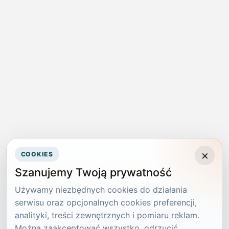
×
COOKIES
Szanujemy Twoją prywatność
Używamy niezbędnych cookies do działania
serwisu oraz opcjonalnych cookies preferencji,
analityki, treści zewnętrznych i pomiaru reklam.
Można zaakceptować wszystko, odrzucić