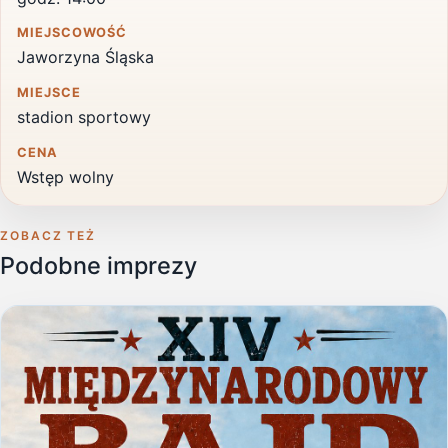
MIEJSCOWOŚĆ
Jaworzyna Śląska
MIEJSCE
stadion sportowy
CENA
Wstęp wolny
ZOBACZ TEŻ
Podobne imprezy