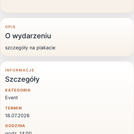
OPIS
O wydarzeniu
szczegóły na plakacie
INFORMACJE
Szczegóły
KATEGORIA
Event
TERMIN
18.07.2026
GODZINA
godz. 14:00