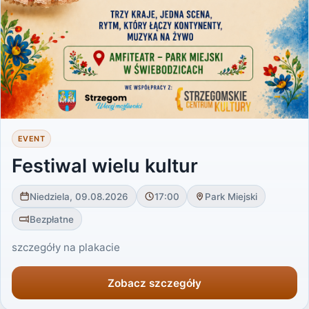
EVENT
Festiwal wielu kultur
Niedziela, 09.08.2026
17:00
Park Miejski
Bezpłatne
szczegóły na plakacie
Zobacz szczegóły