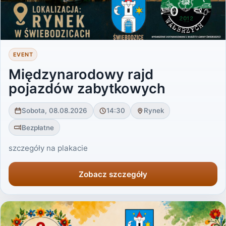
EVENT
Międzynarodowy rajd
pojazdów zabytkowych
Sobota, 08.08.2026
14:30
Rynek
Bezpłatne
szczegóły na plakacie
Zobacz szczegóły