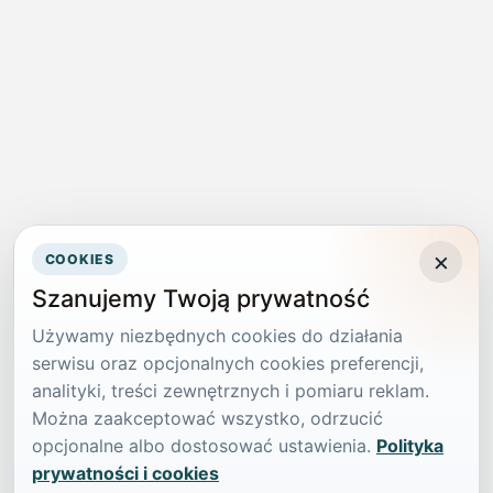
×
COOKIES
Szanujemy Twoją prywatność
Używamy niezbędnych cookies do działania
serwisu oraz opcjonalnych cookies preferencji,
analityki, treści zewnętrznych i pomiaru reklam.
Można zaakceptować wszystko, odrzucić
opcjonalne albo dostosować ustawienia.
Polityka
prywatności i cookies