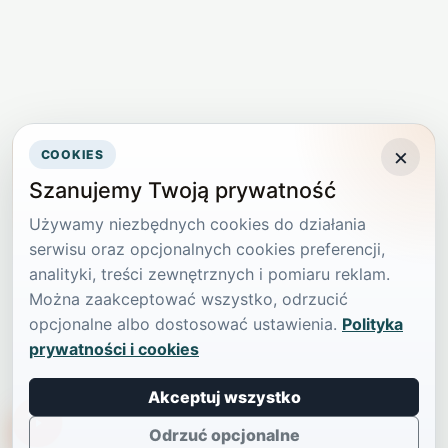
×
COOKIES
Szanujemy Twoją prywatność
Używamy niezbędnych cookies do działania
serwisu oraz opcjonalnych cookies preferencji,
analityki, treści zewnętrznych i pomiaru reklam.
Można zaakceptować wszystko, odrzucić
opcjonalne albo dostosować ustawienia.
Polityka
prywatności i cookies
Akceptuj wszystko
TikTokowa Jelonka
Odrzuć opcjonalne