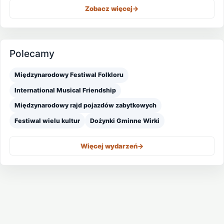
Zobacz więcej
->
Polecamy
Międzynarodowy Festiwal Folkloru
International Musical Friendship
Międzynarodowy rajd pojazdów zabytkowych
Festiwal wielu kultur
Dożynki Gminne Wirki
Więcej wydarzeń
->