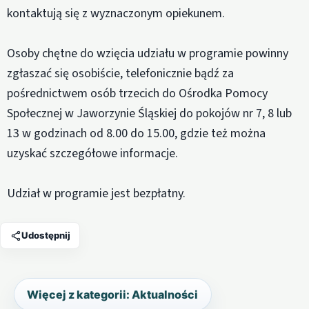
kontaktują się z wyznaczonym opiekunem.
Osoby chętne do wzięcia udziału w programie powinny
zgłaszać się osobiście, telefonicznie bądź za
pośrednictwem osób trzecich do Ośrodka Pomocy
Społecznej w Jaworzynie Śląskiej do pokojów nr 7, 8 lub
13 w godzinach od 8.00 do 15.00, gdzie też można
uzyskać szczegółowe informacje.
Udział w programie jest bezpłatny.
Udostępnij
Więcej z kategorii: Aktualności