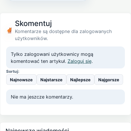
Skomentuj
Komentarze są dostępne dla zalogowanych
użytkowników.
Tylko zalogowani użytkownicy mogą
komentować ten artykuł.
Zaloguj się
.
Sortuj:
Najnowsze
Najstarsze
Najlepsze
Najgorsze
Nie ma jeszcze komentarzy.
Najnowsze wiadomości