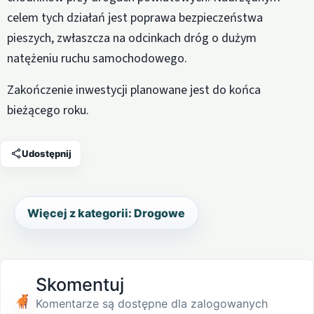
celem tych działań jest poprawa bezpieczeństwa
pieszych, zwłaszcza na odcinkach dróg o dużym
natężeniu ruchu samochodowego.
Zakończenie inwestycji planowane jest do końca
bieżącego roku.
Udostępnij
Więcej z kategorii: Drogowe
Skomentuj
Komentarze są dostępne dla zalogowanych