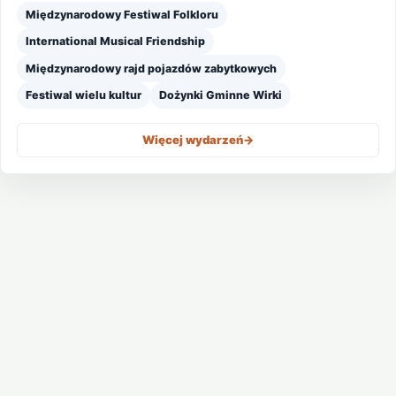
Międzynarodowy Festiwal Folkloru
International Musical Friendship
Międzynarodowy rajd pojazdów zabytkowych
Festiwal wielu kultur
Dożynki Gminne Wirki
Więcej wydarzeń
->