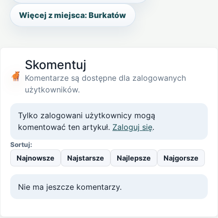
Więcej z miejsca: Burkatów
Skomentuj
Komentarze są dostępne dla zalogowanych
użytkowników.
Tylko zalogowani użytkownicy mogą
komentować ten artykuł.
Zaloguj się
.
Sortuj:
Najnowsze
Najstarsze
Najlepsze
Najgorsze
Nie ma jeszcze komentarzy.