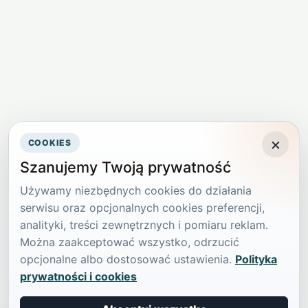
×
COOKIES
Szanujemy Twoją prywatność
Używamy niezbędnych cookies do działania
serwisu oraz opcjonalnych cookies preferencji,
analityki, treści zewnętrznych i pomiaru reklam.
Można zaakceptować wszystko, odrzucić
opcjonalne albo dostosować ustawienia.
Polityka
prywatności i cookies