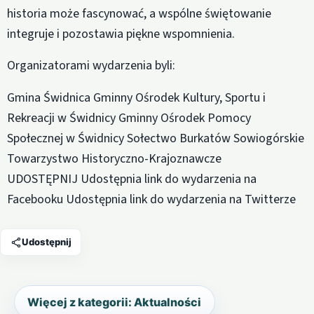
historia może fascynować, a wspólne świętowanie
integruje i pozostawia piękne wspomnienia.
Organizatorami wydarzenia byli:
Gmina Świdnica Gminny Ośrodek Kultury, Sportu i
Rekreacji w Świdnicy Gminny Ośrodek Pomocy
Społecznej w Świdnicy Sołectwo Burkatów Sowiogórskie
Towarzystwo Historyczno-Krajoznawcze
UDOSTĘPNIJ Udostępnia link do wydarzenia na
Facebooku Udostępnia link do wydarzenia na Twitterze
Udostępnij
Więcej z kategorii: Aktualności