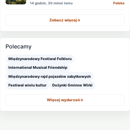
wody
14 godzin, 30 minut temu
Polska
Zobacz więcej
->
Polecamy
Międzynarodowy Festiwal Folkloru
International Musical Friendship
Międzynarodowy rajd pojazdów zabytkowych
Festiwal wielu kultur
Dożynki Gminne Wirki
Więcej wydarzeń
->