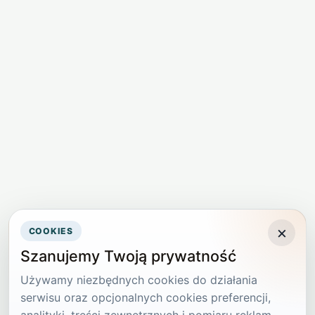
×
COOKIES
Szanujemy Twoją prywatność
Używamy niezbędnych cookies do działania
serwisu oraz opcjonalnych cookies preferencji,