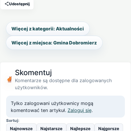
Udostępnij
Więcej z kategorii: Aktualności
Więcej z miejsca: Gmina Dobromierz
Skomentuj
Komentarze są dostępne dla zalogowanych
użytkowników.
Tylko zalogowani użytkownicy mogą
komentować ten artykuł.
Zaloguj się
.
Sortuj:
Najnowsze
Najstarsze
Najlepsze
Najgorsze