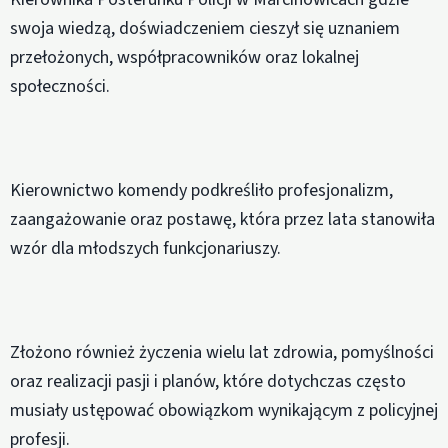
swoja wiedzą, doświadczeniem cieszył się uznaniem
przełożonych, współpracowników oraz lokalnej
społeczności.
Kierownictwo komendy podkreśliło profesjonalizm,
zaangażowanie oraz postawę, która przez lata stanowiła
wzór dla młodszych funkcjonariuszy.
Złożono również życzenia wielu lat zdrowia, pomyślności
oraz realizacji pasji i planów, które dotychczas często
musiały ustępować obowiązkom wynikającym z policyjnej
profesji.