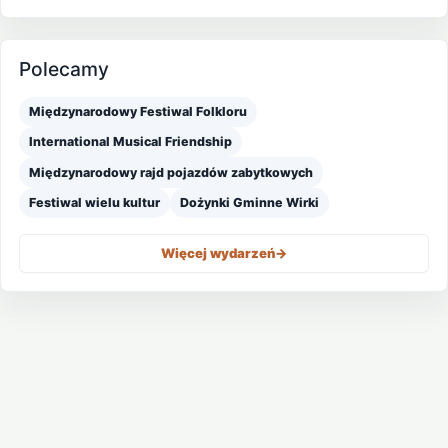
Polecamy
Międzynarodowy Festiwal Folkloru
International Musical Friendship
Międzynarodowy rajd pojazdów zabytkowych
Festiwal wielu kultur
Dożynki Gminne Wirki
Więcej wydarzeń
->