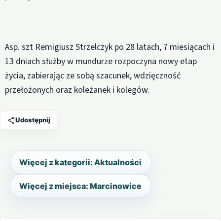
Asp. szt Remigiusz Strzelczyk po 28 latach, 7 miesiącach i
13 dniach służby w mundurze rozpoczyna nowy etap
życia, zabierając ze sobą szacunek, wdzięczność
przełożonych oraz koleżanek i kolegów.
Udostępnij
Więcej z kategorii: Aktualności
Więcej z miejsca: Marcinowice