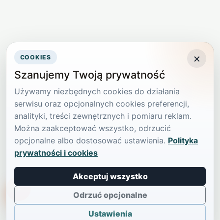
×
COOKIES
Szanujemy Twoją prywatność
Używamy niezbędnych cookies do działania
serwisu oraz opcjonalnych cookies preferencji,
analityki, treści zewnętrznych i pomiaru reklam.
Można zaakceptować wszystko, odrzucić
opcjonalne albo dostosować ustawienia.
Polityka
prywatności i cookies
Akceptuj wszystko
TikTokowa Jelonka
Odrzuć opcjonalne
Ustawienia