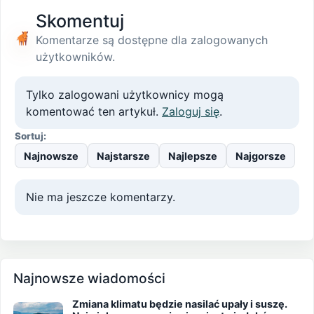
Skomentuj
Komentarze są dostępne dla zalogowanych
użytkowników.
Tylko zalogowani użytkownicy mogą
komentować ten artykuł.
Zaloguj się
.
Sortuj:
Najnowsze
Najstarsze
Najlepsze
Najgorsze
Nie ma jeszcze komentarzy.
Najnowsze wiadomości
Zmiana klimatu będzie nasilać upały i suszę.