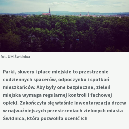
fot. UM Świdnica
Parki, skwery i place miejskie to przestrzenie
codziennych spacerów, odpoczynku i spotkań
mieszkańców. Aby były one bezpieczne, zieleń
miejska wymaga regularnej kontroli i fachowej
opieki. Zakończyła się właśnie inwentaryzacja drzew
w najważniejszych przestrzeniach zielonych miasta
Świdnica, która pozwoliła ocenić ich