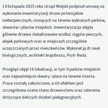
14 listopada 2025 roku Urząd Miejski podpisał umowę na
wykonanie inwentaryzacji drzew potencjalnie
niebezpiecznych, rosnących na terenie wybranych parków,
skwerów i placów miejskich. Inwentaryzacja objęła
głównie drzewa zlokalizowane wzdłuż ciągów pieszych,
alejek parkowych oraz w miejscach szczególnie
uczęszczanych przez mieszkańców. Wykonał ją dr nauk
biologicznych, architekt krajobrazu, Piotr Reda.
Przegląd objął 16 lokalizacji, w tym 9 parków miejskich
oraz najważniejsze skwery i place na terenie miasta.
Prace zostały zakończone, a ich efektem jest
szczegółowa ocena stanu drzewostanu oraz zalecenia
dotyczące dalszych działań pielęgnacyjnych.