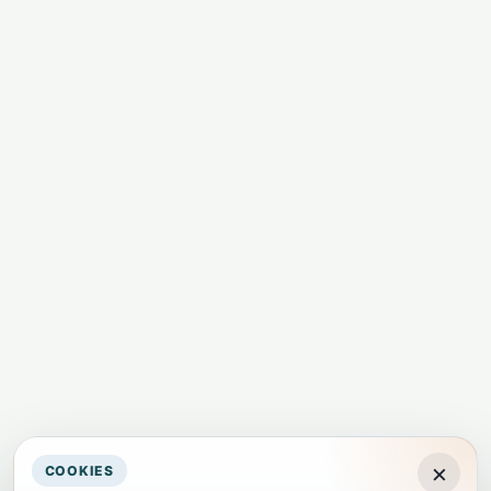
×
COOKIES