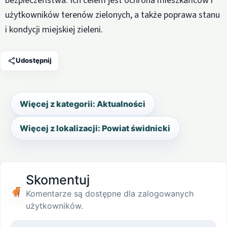
bezpieczeństwa. Ich celem jest ochrona mieszkańców i
użytkowników terenów zielonych, a także poprawa stanu
i kondycji miejskiej zieleni.
Udostępnij
Więcej z kategorii: Aktualności
Więcej z lokalizacji: Powiat świdnicki
Skomentuj
Komentarze są dostępne dla zalogowanych
użytkowników.