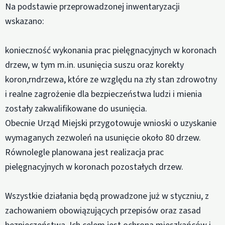
Na podstawie przeprowadzonej inwentaryzacji
wskazano:
konieczność wykonania prac pielęgnacyjnych w koronach
drzew, w tym m.in. usunięcia suszu oraz korekty
koron,rndrzewa, które ze względu na zły stan zdrowotny
i realne zagrożenie dla bezpieczeństwa ludzi i mienia
zostały zakwalifikowane do usunięcia.
Obecnie Urząd Miejski przygotowuje wnioski o uzyskanie
wymaganych zezwoleń na usunięcie około 80 drzew.
Równolegle planowana jest realizacja prac
pielęgnacyjnych w koronach pozostałych drzew.
Wszystkie działania będą prowadzone już w styczniu, z
zachowaniem obowiązujących przepisów oraz zasad