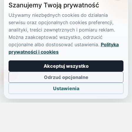
Szanujemy Twoją prywatność
Używamy niezbędnych cookies do działania
serwisu oraz opcjonalnych cookies preferencji,
analityki, treści zewnętrznych i pomiaru reklam.
Można zaakceptować wszystko, odrzucić
opcjonalne albo dostosować ustawienia.
Polityka
prywatności i cookies
Akceptuj wszystko
TikTokowa Jelonka
Odrzuć opcjonalne
Ustawienia
JELENIA GÓRA I OKOLICE