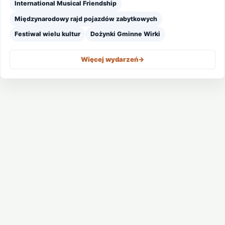
International Musical Friendship
Międzynarodowy rajd pojazdów zabytkowych
Festiwal wielu kultur
Dożynki Gminne Wirki
Więcej wydarzeń
->