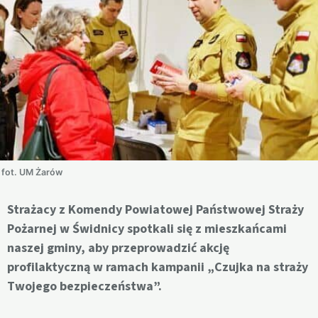
fot. UM Żarów
Strażacy z Komendy Powiatowej Państwowej Straży
Pożarnej w Świdnicy spotkali się z mieszkańcami
naszej gminy, aby przeprowadzić akcję
profilaktyczną w ramach kampanii „Czujka na straży
Twojego bezpieczeństwa”.