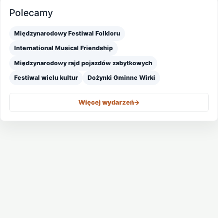
Polecamy
Międzynarodowy Festiwal Folkloru
International Musical Friendship
Międzynarodowy rajd pojazdów zabytkowych
Festiwal wielu kultur
Dożynki Gminne Wirki
Więcej wydarzeń
->