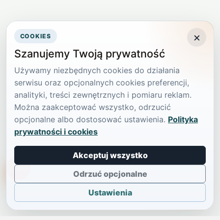
×
COOKIES
Szanujemy Twoją prywatność
Używamy niezbędnych cookies do działania
serwisu oraz opcjonalnych cookies preferencji,
analityki, treści zewnętrznych i pomiaru reklam.
Można zaakceptować wszystko, odrzucić
opcjonalne albo dostosować ustawienia.
Polityka
prywatności i cookies
Akceptuj wszystko
TikTokowa Jelonka
Odrzuć opcjonalne
Ustawienia