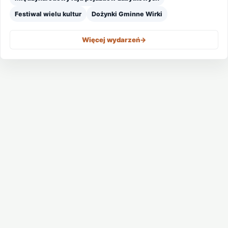
Festiwal wielu kultur
Dożynki Gminne Wirki
Więcej wydarzeń
->