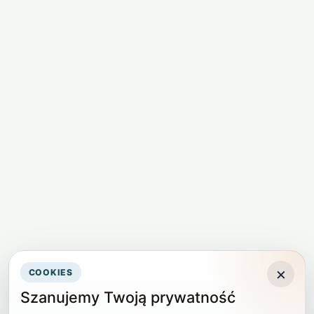
×
COOKIES
Szanujemy Twoją prywatność