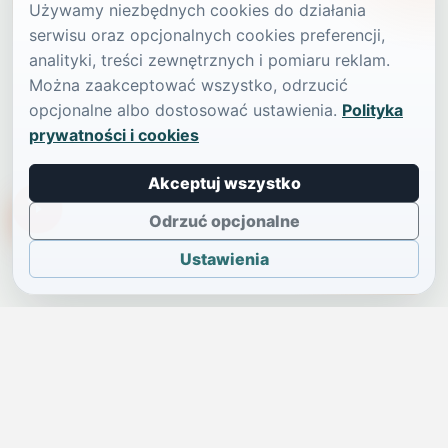
Używamy niezbędnych cookies do działania
serwisu oraz opcjonalnych cookies preferencji,
analityki, treści zewnętrznych i pomiaru reklam.
Można zaakceptować wszystko, odrzucić
opcjonalne albo dostosować ustawienia.
Polityka
prywatności i cookies
Akceptuj wszystko
TikTokowa Jelonka
Odrzuć opcjonalne
Ustawienia
JELENIA GÓRA I OKOLICE
Świdniczka