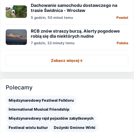
Dachowanie samochodu dostawczego na
trasie Świdnica - Wrocław
5 godzin, 50 minut temu
Powiat
RCB znów straszy burzą. Alerty pogodowe
robią się dla niektórych nudne
7 godzin, 32 minuty temu
Polska
Zobacz więcej
->
Polecamy
Międzynarodowy Festiwal Folkloru
International Musical Friendship
Międzynarodowy rajd pojazdów zabytkowych
Festiwal wielu kultur
Dożynki Gminne Wirki