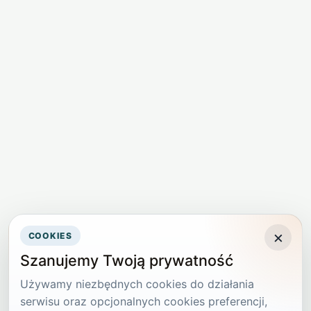
×
COOKIES
Szanujemy Twoją prywatność
Używamy niezbędnych cookies do działania
serwisu oraz opcjonalnych cookies preferencji,