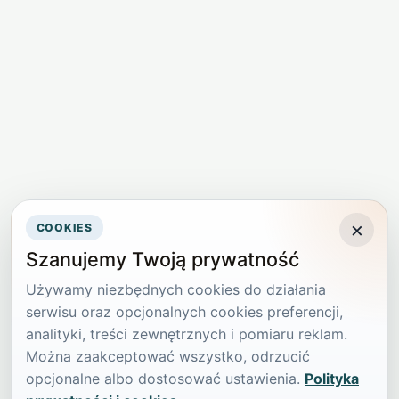
×
COOKIES
Szanujemy Twoją prywatność
Używamy niezbędnych cookies do działania
serwisu oraz opcjonalnych cookies preferencji,
analityki, treści zewnętrznych i pomiaru reklam.
Można zaakceptować wszystko, odrzucić
opcjonalne albo dostosować ustawienia.
Polityka