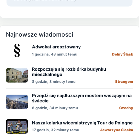
Najnowsze wiadomości
Adwokat aresztowany
1 godzina, 48 minut temu
Dolny Śląsk
Rozpoczęła się rozbiórka budynku
mieszkalnego
8 godzin, 3 minuty temu
Strzegom
Przejdź się najdłuższym mostem wiszącym na
świecie
8 godzin, 34 minuty temu
Czechy
Nasza kolarka wicemistrzynią Tour de Pologne
17 godzin, 32 minuty temu
Jaworzyna Śląska