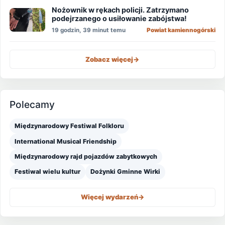
Nożownik w rękach policji. Zatrzymano
podejrzanego o usiłowanie zabójstwa!
19 godzin, 39 minut temu
Powiat kamiennogórski
Zobacz więcej
->
Polecamy
Międzynarodowy Festiwal Folkloru
International Musical Friendship
Międzynarodowy rajd pojazdów zabytkowych
Festiwal wielu kultur
Dożynki Gminne Wirki
Więcej wydarzeń
->