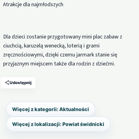
Atrakcje dla najmłodszych
Dla dzieci zostanie przygotowany mini plac zabaw z
ciuchcią, karuzelą wenecką, loterią i grami
zręcznościowymi, dzięki czemu jarmark stanie się
przyjaznym miejscem także dla rodzin z dziećmi.
Udostępnij
Więcej z kategorii: Aktualności
Więcej z lokalizacji: Powiat świdnicki