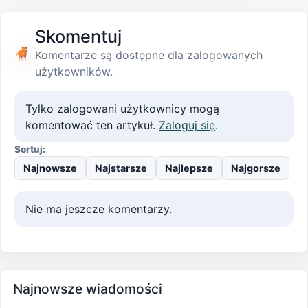
Skomentuj
Komentarze są dostępne dla zalogowanych
użytkowników.
Tylko zalogowani użytkownicy mogą
komentować ten artykuł.
Zaloguj się
.
Sortuj:
Najnowsze
Najstarsze
Najlepsze
Najgorsze
Nie ma jeszcze komentarzy.
Najnowsze wiadomości