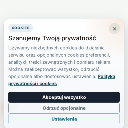
×
COOKIES
Szanujemy Twoją prywatność
Używamy niezbędnych cookies do działania
serwisu oraz opcjonalnych cookies preferencji,
analityki, treści zewnętrznych i pomiaru reklam.
Można zaakceptować wszystko, odrzucić
opcjonalne albo dostosować ustawienia.
Polityka
prywatności i cookies
Akceptuj wszystko
TikTokowa Jelonka
Odrzuć opcjonalne
Ustawienia