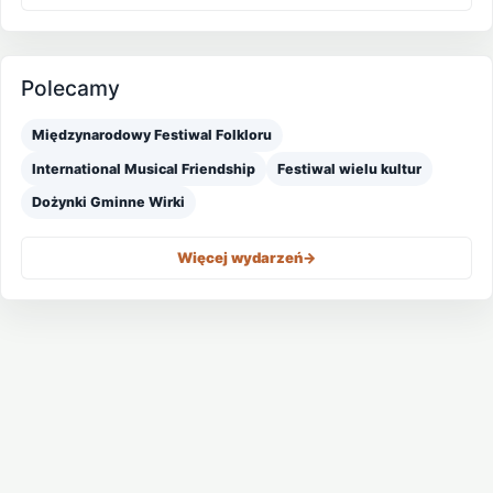
Polecamy
Międzynarodowy Festiwal Folkloru
International Musical Friendship
Festiwal wielu kultur
Dożynki Gminne Wirki
Więcej wydarzeń
->