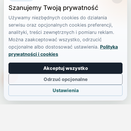
Szanujemy Twoją prywatność
Używamy niezbędnych cookies do działania
serwisu oraz opcjonalnych cookies preferencji,
analityki, treści zewnętrznych i pomiaru reklam.
Można zaakceptować wszystko, odrzucić
opcjonalne albo dostosować ustawienia.
Polityka
prywatności i cookies
Akceptuj wszystko
TikTokowa Jelonka
Odrzuć opcjonalne
Ustawienia
JELENIA GÓRA I OKOLICE