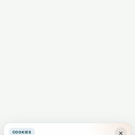
×
COOKIES