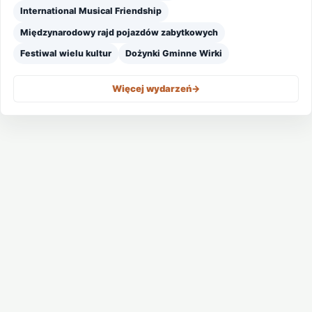
International Musical Friendship
Międzynarodowy rajd pojazdów zabytkowych
Festiwal wielu kultur
Dożynki Gminne Wirki
Więcej wydarzeń
->