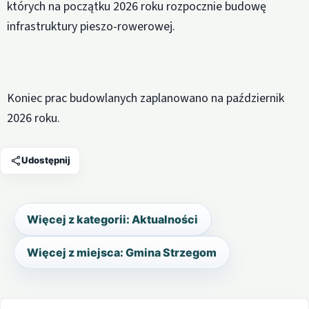
których na początku 2026 roku rozpocznie budowę
infrastruktury pieszo-rowerowej.
Koniec prac budowlanych zaplanowano na październik
2026 roku.
Udostępnij
Więcej z kategorii: Aktualności
Więcej z miejsca: Gmina Strzegom