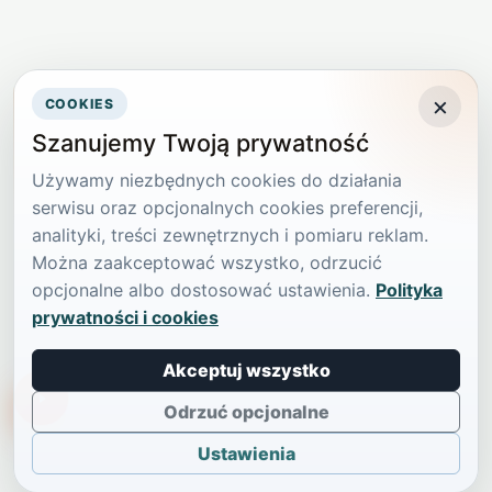
×
COOKIES
Szanujemy Twoją prywatność
Używamy niezbędnych cookies do działania
serwisu oraz opcjonalnych cookies preferencji,
analityki, treści zewnętrznych i pomiaru reklam.
Można zaakceptować wszystko, odrzucić
opcjonalne albo dostosować ustawienia.
Polityka
prywatności i cookies
Akceptuj wszystko
TikTokowa Jelonka
Odrzuć opcjonalne
Ustawienia