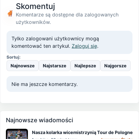
Skomentuj
Komentarze są dostępne dla zalogowanych
użytkowników.
Tylko zalogowani użytkownicy mogą
komentować ten artykuł.
Zaloguj się
.
Sortuj:
Najnowsze
Najstarsze
Najlepsze
Najgorsze
Nie ma jeszcze komentarzy.
Najnowsze wiadomości
Nasza kolarka wicemistrzynią Tour de Pologne