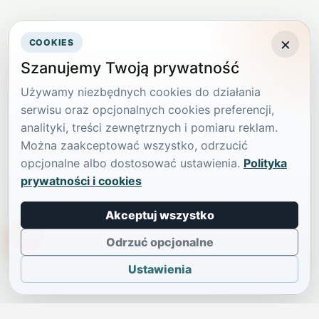
×
COOKIES
Szanujemy Twoją prywatność
Używamy niezbędnych cookies do działania
serwisu oraz opcjonalnych cookies preferencji,
analityki, treści zewnętrznych i pomiaru reklam.
Można zaakceptować wszystko, odrzucić
opcjonalne albo dostosować ustawienia.
Polityka
prywatności i cookies
Akceptuj wszystko
TikTokowa Jelonka
Odrzuć opcjonalne
Ustawienia