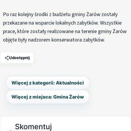
Po raz kolejny środki z budżetu gminy Żarów zostały
przekazane na wsparcie lokalnych zabytków. Wszystkie
prace, które zostały realizowane na terenie gminy Żarów
objęte były nadzorem konserwatora zabytków.
Udostępnij
Więcej z kategorii: Aktualności
Więcej z miejsca: Gmina Żarów
Skomentuj