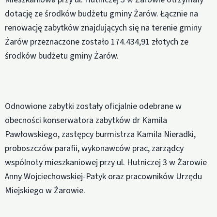
dotację ze środków budżetu gminy Żarów. Łącznie na
renowację zabytków znajdujących się na terenie gminy
Żarów przeznaczone zostało 174.434,91 złotych ze
środków budżetu gminy Żarów.
Odnowione zabytki zostały oficjalnie odebrane w
obecności konserwatora zabytków dr Kamila
Pawłowskiego, zastępcy burmistrza Kamila Nieradki,
proboszczów parafii, wykonawców prac, zarządcy
wspólnoty mieszkaniowej przy ul. Hutniczej 3 w Żarowie
Anny Wojciechowskiej-Patyk oraz pracowników Urzędu
Miejskiego w Żarowie.