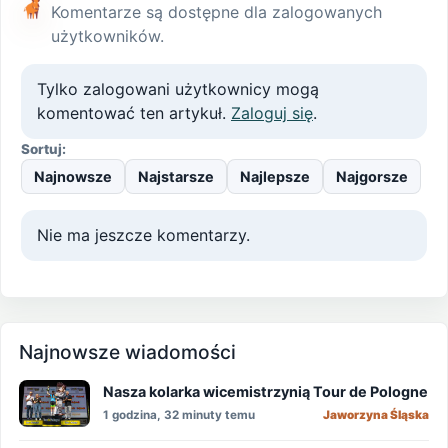
Komentarze są dostępne dla zalogowanych
użytkowników.
Tylko zalogowani użytkownicy mogą
komentować ten artykuł.
Zaloguj się
.
Sortuj:
Najnowsze
Najstarsze
Najlepsze
Najgorsze
Nie ma jeszcze komentarzy.
Najnowsze wiadomości
Nasza kolarka wicemistrzynią Tour de Pologne
1 godzina, 32 minuty temu
Jaworzyna Śląska