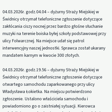
04.03.2026r. godz.04.04 – dyżurny Straży Miejskiej w
Świdnicy otrzymał telefoniczne zgłoszenie dotyczące
zakłócania ciszy nocnej przez bardzo głośne słuchanie
muzyki na terenie boiska byłej szkoły podstawowej przy
ulicy Folwarcznej. Na miejsce udał się patrol
interwencyjny naszej jednostki. Sprawca został ukarany
mandatem karnym w kwocie 300 złotych.
04.03.2026r. godz.19.56 – dyżurny Straży Miejskiej w
Świdnicy otrzymał telefoniczne zgłoszenie dotyczące
otwartego samochodu zaparkowanego przy ulicy
Władysława Łokietka. Na miejscu potwierdzono
zgłoszenie. Ustalono właściciela samochodu i
powiadomiono go o zaistniałej sytuacji. Kierowca