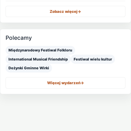
Zobacz więcej
->
Polecamy
Międzynarodowy Festiwal Folkloru
International Musical Friendship
Festiwal wielu kultur
Dożynki Gminne Wirki
Więcej wydarzeń
->