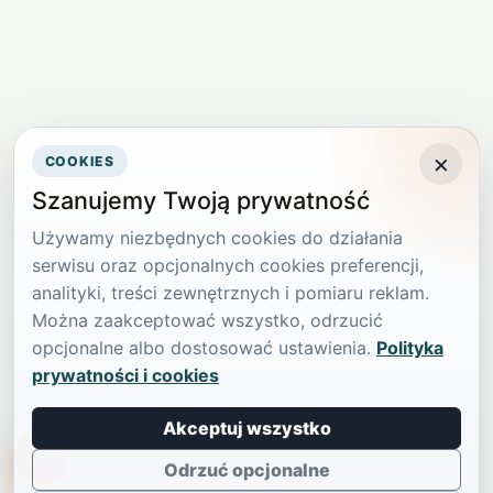
×
COOKIES
Szanujemy Twoją prywatność
Używamy niezbędnych cookies do działania
serwisu oraz opcjonalnych cookies preferencji,
analityki, treści zewnętrznych i pomiaru reklam.
Można zaakceptować wszystko, odrzucić
opcjonalne albo dostosować ustawienia.
Polityka
prywatności i cookies
Akceptuj wszystko
TikTokowa Jelonka
Odrzuć opcjonalne