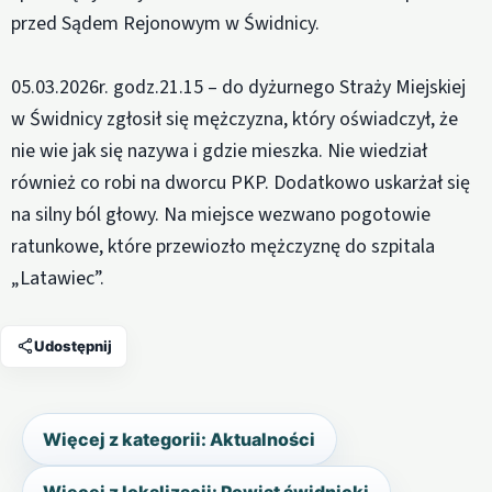
przed Sądem Rejonowym w Świdnicy.
05.03.2026r. godz.21.15 – do dyżurnego Straży Miejskiej
w Świdnicy zgłosił się mężczyzna, który oświadczył, że
nie wie jak się nazywa i gdzie mieszka. Nie wiedział
również co robi na dworcu PKP. Dodatkowo uskarżał się
na silny ból głowy. Na miejsce wezwano pogotowie
ratunkowe, które przewiozło mężczyznę do szpitala
„Latawiec”.
Udostępnij
Więcej z kategorii: Aktualności