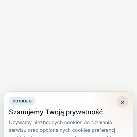
×
COOKIES
Szanujemy Twoją prywatność
Używamy niezbędnych cookies do działania
serwisu oraz opcjonalnych cookies preferencji,