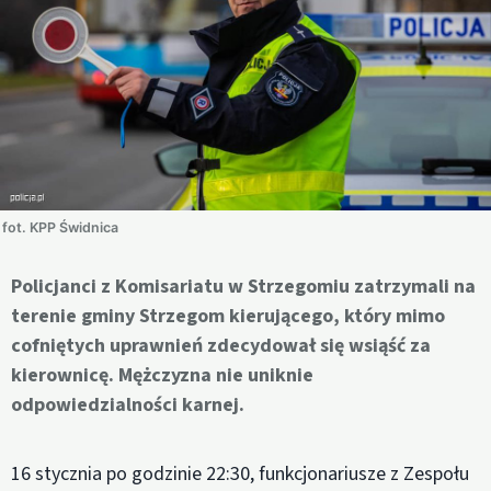
fot. KPP Świdnica
Policjanci z Komisariatu w Strzegomiu zatrzymali na
terenie gminy Strzegom kierującego, który mimo
cofniętych uprawnień zdecydował się wsiąść za
kierownicę. Mężczyzna nie uniknie
odpowiedzialności karnej.
16 stycznia po godzinie 22:30, funkcjonariusze z Zespołu