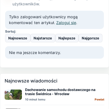
użytkowników.
Tylko zalogowani użytkownicy mogą
komentować ten artykuł.
Zaloguj się
.
Sortuj:
Najnowsze
Najstarsze
Najlepsze
Najgorsze
Nie ma jeszcze komentarzy.
Najnowsze wiadomości
Dachowanie samochodu dostawczego na
trasie Świdnica - Wrocław
10 minut temu
Powiat