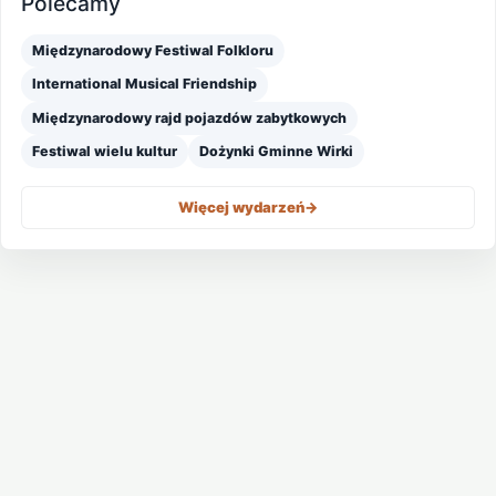
Polecamy
Międzynarodowy Festiwal Folkloru
International Musical Friendship
Międzynarodowy rajd pojazdów zabytkowych
Festiwal wielu kultur
Dożynki Gminne Wirki
Więcej wydarzeń
->