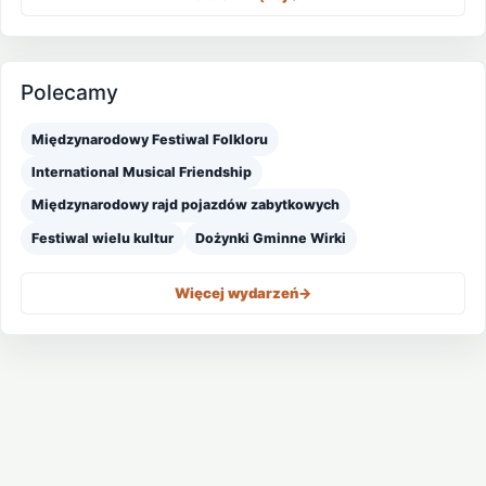
Polecamy
Międzynarodowy Festiwal Folkloru
International Musical Friendship
Międzynarodowy rajd pojazdów zabytkowych
Festiwal wielu kultur
Dożynki Gminne Wirki
Więcej wydarzeń
->