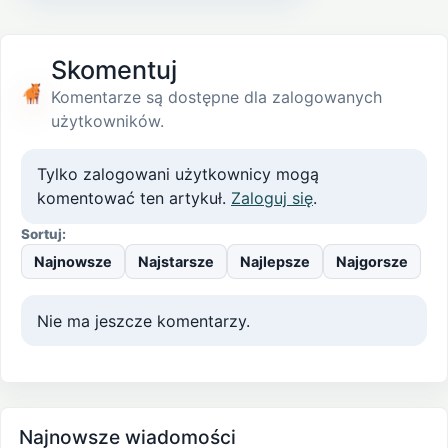
Skomentuj
Komentarze są dostępne dla zalogowanych
użytkowników.
Tylko zalogowani użytkownicy mogą
komentować ten artykuł.
Zaloguj się
.
Sortuj:
Najnowsze
Najstarsze
Najlepsze
Najgorsze
Nie ma jeszcze komentarzy.
Najnowsze wiadomości