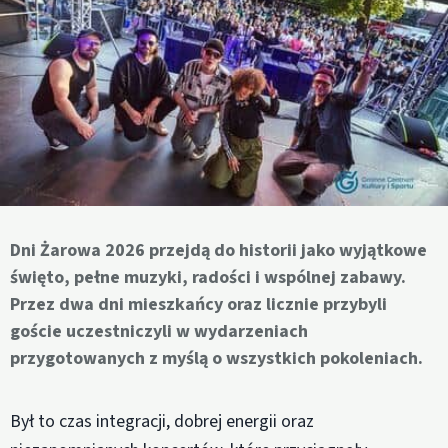
Dni Żarowa 2026 przejdą do historii jako wyjątkowe
święto, pełne muzyki, radości i wspólnej zabawy.
Przez dwa dni mieszkańcy oraz licznie przybyli
goście uczestniczyli w wydarzeniach
przygotowanych z myślą o wszystkich pokoleniach.
Był to czas integracji, dobrej energii oraz