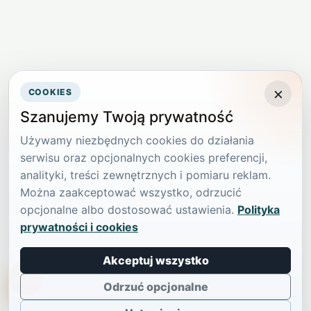
×
COOKIES
Szanujemy Twoją prywatność
Używamy niezbędnych cookies do działania
serwisu oraz opcjonalnych cookies preferencji,
analityki, treści zewnętrznych i pomiaru reklam.
Można zaakceptować wszystko, odrzucić
opcjonalne albo dostosować ustawienia.
Polityka
prywatności i cookies
Akceptuj wszystko
TikTokowa Jelonka
Odrzuć opcjonalne