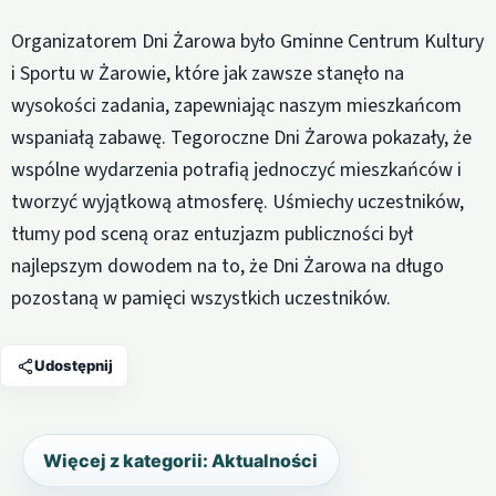
Organizatorem Dni Żarowa było Gminne Centrum Kultury
i Sportu w Żarowie, które jak zawsze stanęło na
wysokości zadania, zapewniając naszym mieszkańcom
wspaniałą zabawę. Tegoroczne Dni Żarowa pokazały, że
wspólne wydarzenia potrafią jednoczyć mieszkańców i
tworzyć wyjątkową atmosferę. Uśmiechy uczestników,
tłumy pod sceną oraz entuzjazm publiczności był
najlepszym dowodem na to, że Dni Żarowa na długo
pozostaną w pamięci wszystkich uczestników.
Udostępnij
Więcej z kategorii: Aktualności