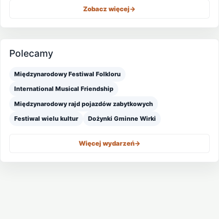
Zobacz więcej
->
Polecamy
Międzynarodowy Festiwal Folkloru
International Musical Friendship
Międzynarodowy rajd pojazdów zabytkowych
Festiwal wielu kultur
Dożynki Gminne Wirki
Więcej wydarzeń
->