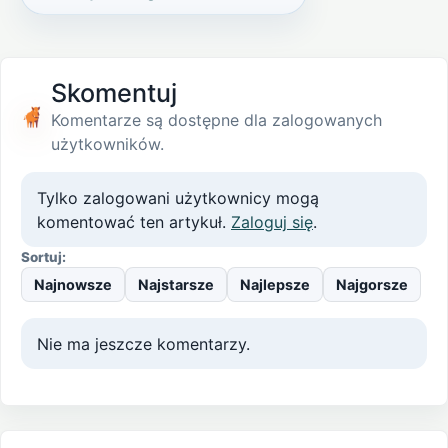
Skomentuj
Komentarze są dostępne dla zalogowanych
użytkowników.
Tylko zalogowani użytkownicy mogą
komentować ten artykuł.
Zaloguj się
.
Sortuj:
Najnowsze
Najstarsze
Najlepsze
Najgorsze
Nie ma jeszcze komentarzy.