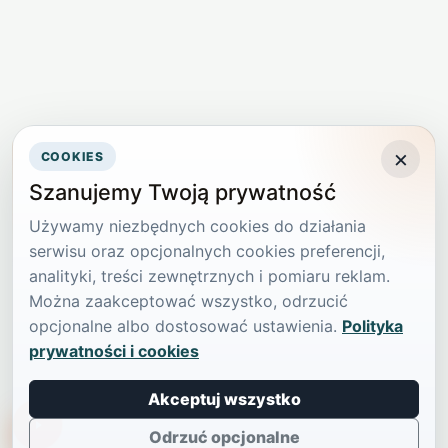
×
COOKIES
Szanujemy Twoją prywatność
Używamy niezbędnych cookies do działania
serwisu oraz opcjonalnych cookies preferencji,
analityki, treści zewnętrznych i pomiaru reklam.
Można zaakceptować wszystko, odrzucić
opcjonalne albo dostosować ustawienia.
Polityka
prywatności i cookies
Akceptuj wszystko
TikTokowa Jelonka
Odrzuć opcjonalne