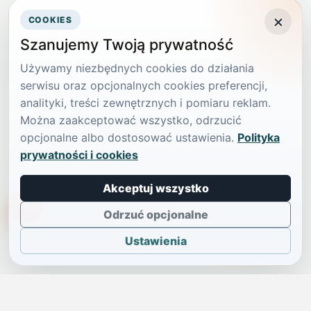
×
COOKIES
Szanujemy Twoją prywatność
Używamy niezbędnych cookies do działania
serwisu oraz opcjonalnych cookies preferencji,
analityki, treści zewnętrznych i pomiaru reklam.
Można zaakceptować wszystko, odrzucić
opcjonalne albo dostosować ustawienia.
Polityka
prywatności i cookies
Akceptuj wszystko
TikTokowa Jelonka
Odrzuć opcjonalne
Ustawienia