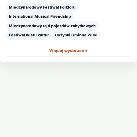
Międzynarodowy Festiwal Folkloru
International Musical Friendship
Międzynarodowy rajd pojazdów zabytkowych
Festiwal wielu kultur
Dożynki Gminne Wirki
Więcej wydarzeń
->