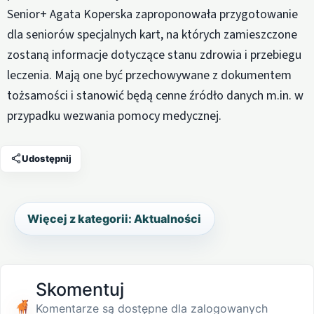
Senior+ Agata Koperska zaproponowała przygotowanie
dla seniorów specjalnych kart, na których zamieszczone
zostaną informacje dotyczące stanu zdrowia i przebiegu
leczenia. Mają one być przechowywane z dokumentem
tożsamości i stanowić będą cenne źródło danych m.in. w
przypadku wezwania pomocy medycznej.
Udostępnij
Więcej z kategorii: Aktualności
Skomentuj
Komentarze są dostępne dla zalogowanych