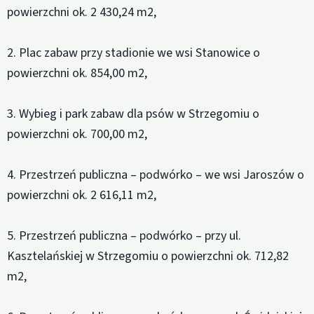
powierzchni ok. 2 430,24 m2,
2. Plac zabaw przy stadionie we wsi Stanowice o
powierzchni ok. 854,00 m2,
3. Wybieg i park zabaw dla psów w Strzegomiu o
powierzchni ok. 700,00 m2,
4. Przestrzeń publiczna – podwórko – we wsi Jaroszów o
powierzchni ok. 2 616,11 m2,
5. Przestrzeń publiczna – podwórko – przy ul.
Kasztelańskiej w Strzegomiu o powierzchni ok. 712,82
m2,