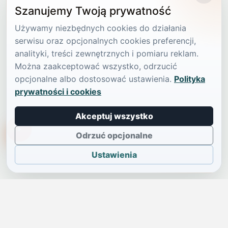
Szanujemy Twoją prywatność
Używamy niezbędnych cookies do działania
serwisu oraz opcjonalnych cookies preferencji,
analityki, treści zewnętrznych i pomiaru reklam.
Można zaakceptować wszystko, odrzucić
opcjonalne albo dostosować ustawienia.
Polityka
prywatności i cookies
Akceptuj wszystko
TikTokowa Jelonka
Odrzuć opcjonalne
Ustawienia
JELENIA GÓRA I OKOLICE