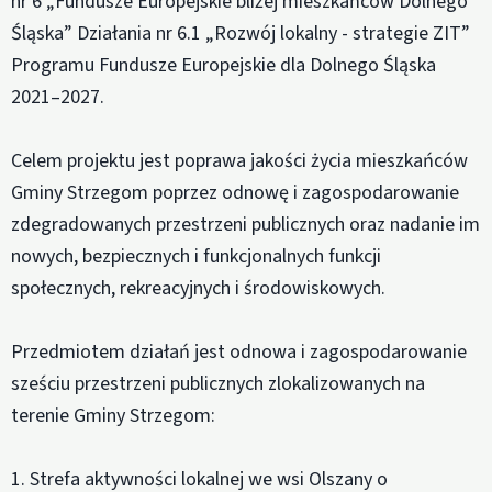
nr 6 „Fundusze Europejskie bliżej mieszkańców Dolnego
Śląska” Działania nr 6.1 „Rozwój lokalny - strategie ZIT”
Programu Fundusze Europejskie dla Dolnego Śląska
2021–2027.
Celem projektu jest poprawa jakości życia mieszkańców
Gminy Strzegom poprzez odnowę i zagospodarowanie
zdegradowanych przestrzeni publicznych oraz nadanie im
nowych, bezpiecznych i funkcjonalnych funkcji
społecznych, rekreacyjnych i środowiskowych.
Przedmiotem działań jest odnowa i zagospodarowanie
sześciu przestrzeni publicznych zlokalizowanych na
terenie Gminy Strzegom:
1. Strefa aktywności lokalnej we wsi Olszany o