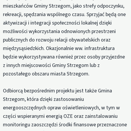
mieszkańców Gminy Strzegom, jako strefy odpoczynku,
rekreacji, spędzania wspólnego czasu. Sprzyjać będą one
aktywizacji i integracji społeczności lokalnej dzięki
możliwości wykorzystania odnowionych przestrzeni
publicznych do rozwoju relacji obywatelskich oraz
międzysąsiedzkich. Okazjonalnie ww. infrastruktura
będzie wykorzystywana również przez osoby przyjezdne
z innych miejscowości Gminy Strzegom lub z
pozostałego obszaru miasta Strzegom.
Odbiorcą bezpośrednim projektu jest także Gmina
Strzegom, która dzięki zastosowaniu
energooszczędnych opraw oświetleniowych, w tym w
części wspieranymi energią OZE oraz zainstalowaniu
monitoringu zaoszczędzi środki finansowe przeznaczone