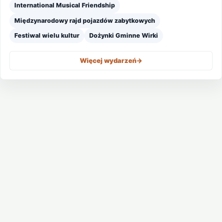
International Musical Friendship
Międzynarodowy rajd pojazdów zabytkowych
Festiwal wielu kultur
Dożynki Gminne Wirki
Więcej wydarzeń
->