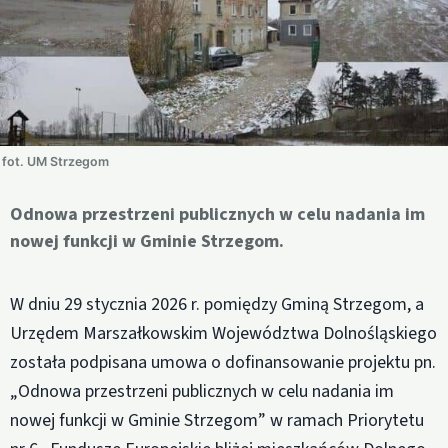
fot. UM Strzegom
Odnowa przestrzeni publicznych w celu nadania im
nowej funkcji w Gminie Strzegom.
W dniu 29 stycznia 2026 r. pomiędzy Gminą Strzegom, a
Urzędem Marszałkowskim Województwa Dolnośląskiego
została podpisana umowa o dofinansowanie projektu pn.
„Odnowa przestrzeni publicznych w celu nadania im
nowej funkcji w Gminie Strzegom” w ramach Priorytetu