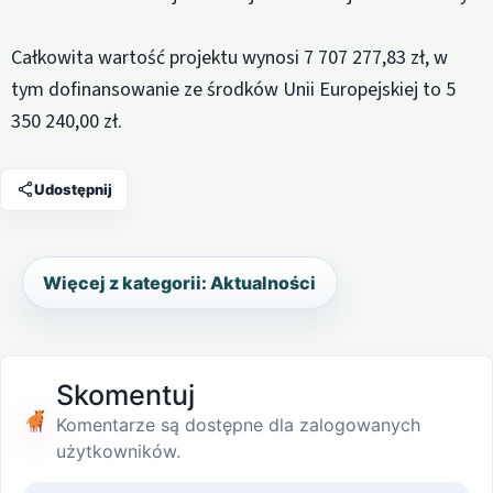
Całkowita wartość projektu wynosi 7 707 277,83 zł, w
tym dofinansowanie ze środków Unii Europejskiej to 5
350 240,00 zł.
Udostępnij
Więcej z kategorii: Aktualności
Skomentuj
Komentarze są dostępne dla zalogowanych
użytkowników.