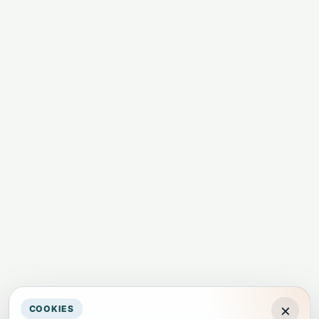
×
COOKIES