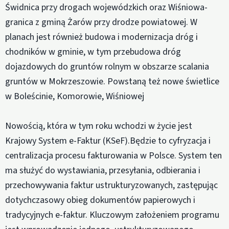
Świdnica przy drogach wojewódzkich oraz Wiśniowa-
granica z gminą Żarów przy drodze powiatowej. W
planach jest również budowa i modernizacja dróg i
chodników w gminie, w tym przebudowa dróg
dojazdowych do gruntów rolnym w obszarze scalania
gruntów w Mokrzeszowie. Powstaną też nowe świetlice
w Boleścinie, Komorowie, Wiśniowej
Nowością, która w tym roku wchodzi w życie jest
Krajowy System e-Faktur (KSeF).Będzie to cyfryzacja i
centralizacja procesu fakturowania w Polsce. System ten
ma służyć do wystawiania, przesyłania, odbierania i
przechowywania faktur ustrukturyzowanych, zastępując
dotychczasowy obieg dokumentów papierowych i
tradycyjnych e-faktur. Kluczowym założeniem programu