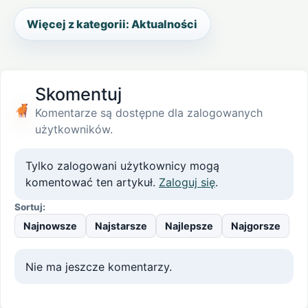
Więcej z kategorii: Aktualności
Skomentuj
Komentarze są dostępne dla zalogowanych
użytkowników.
Tylko zalogowani użytkownicy mogą
komentować ten artykuł.
Zaloguj się
.
Sortuj:
Najnowsze
Najstarsze
Najlepsze
Najgorsze
Nie ma jeszcze komentarzy.