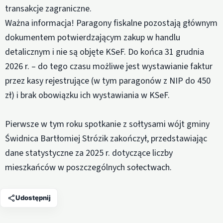
transakcje zagraniczne.
Ważna informacja! Paragony fiskalne pozostają głównym
dokumentem potwierdzającym zakup w handlu
detalicznym i nie są objęte KSeF. Do końca 31 grudnia
2026 r. – do tego czasu możliwe jest wystawianie faktur
przez kasy rejestrujące (w tym paragonów z NIP do 450
zł) i brak obowiązku ich wystawiania w KSeF.
Pierwsze w tym roku spotkanie z sołtysami wójt gminy
Świdnica Bartłomiej Strózik zakończył, przedstawiając
dane statystyczne za 2025 r. dotyczące liczby
mieszkańców w poszczególnych sołectwach.
Udostępnij