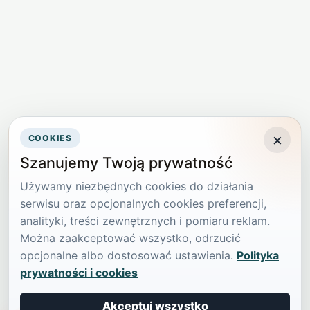
×
COOKIES
Szanujemy Twoją prywatność
Używamy niezbędnych cookies do działania
serwisu oraz opcjonalnych cookies preferencji,
analityki, treści zewnętrznych i pomiaru reklam.
Można zaakceptować wszystko, odrzucić
opcjonalne albo dostosować ustawienia.
Polityka
prywatności i cookies
Akceptuj wszystko