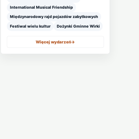
International Musical Friendship
Międzynarodowy rajd pojazdów zabytkowych
Festiwal wielu kultur
Dożynki Gminne Wirki
Więcej wydarzeń
->