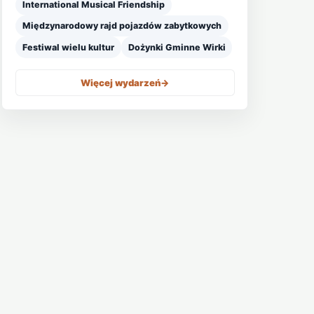
International Musical Friendship
Międzynarodowy rajd pojazdów zabytkowych
Festiwal wielu kultur
Dożynki Gminne Wirki
Więcej wydarzeń
->