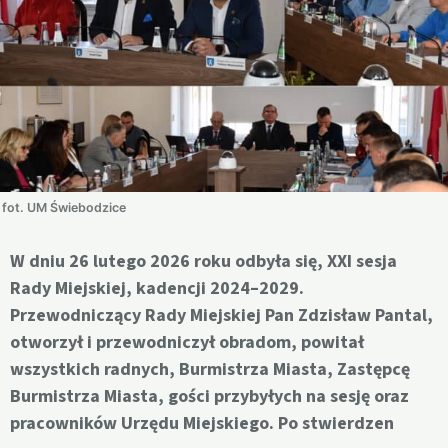
fot. UM Świebodzice
W dniu 26 lutego 2026 roku odbyła się, XXI sesja
Rady Miejskiej, kadencji 2024–2029.
Przewodniczący Rady Miejskiej Pan Zdzisław Pantal,
otworzył i przewodniczył obradom, powitał
wszystkich radnych, Burmistrza Miasta, Zastępcę
Burmistrza Miasta, gości przybyłych na sesję oraz
pracowników Urzędu Miejskiego. Po stwierdzen