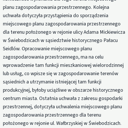
planu zagospodarowania przestrzennego. Kolejna
uchwała dotyczyła przystąpienia do sporządzenia
miejscowego planu zagospodarowania przestrzennego
dla terenu położonego w rejonie ulicy Adama Mickiewicza
w Świebodzicach w sąsiedztwie historycznego Pałacu
Seidlów. Opracowanie miejscowego planu
zagospodarowania przestrzennego, ma na celu
wprowadzenie tam funkcji mieszkaniowej wielorodzinnej
lub usług, co wpisze się w zagospodarowanie terenów
sąsiednich a utrzymanie istniejącej tam funkcji
produkcyjnej, byłoby uciążliwe w obszarze historycznego
centrum miasta. Ostatnia uchwała z zakresu gospodarki
przestrzennej, dotyczyła uchwalenia miejscowego planu
zagospodarowania przestrzennego dla terenu
położonego w rejonie ul. Wałbrzyskiej w Świebodzicach.