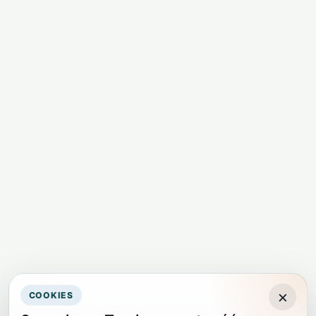
×
COOKIES