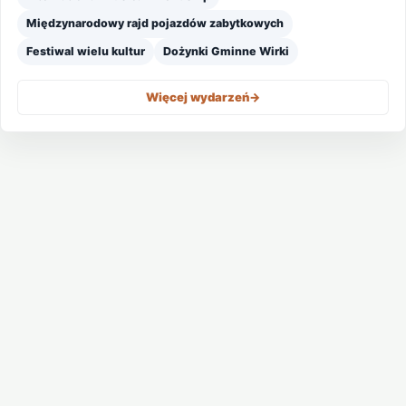
Międzynarodowy rajd pojazdów zabytkowych
Festiwal wielu kultur
Dożynki Gminne Wirki
Więcej wydarzeń
->