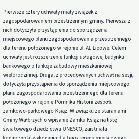
Pierwsze cztery uchwały miały związek z
zagospodarowaniem przestrzennym gminy. Pierwsza z
nich dotyczyła przystąpienia do sporządzenia
miejscowego planu zagospodarowania przestrzennego
dla terenu położonego w rejonie ul. Al. Lipowe. Celem
uchwały jest rozszerzenie funkcji usługowej budynku
bankowego o funkcje zabudowy mieszkaniowej
wielorodzinnej. Druga, z procedowanych uchwał na sesji,
dotyczyła przystąpienia do sporządzenia miejscowego
planu zagospodarowania przestrzennego dla terenu
położonego w rejonie Pomnika Historii zespołu
zamkowo-parkowego Książ. W związku ze staraniami
Gminy Wałbrzych o wpisanie Zamku Książ na listę
światowego dziedzictwa UNESCO, zaistniała
konieczność wykonania dla tego terenu miejscowego