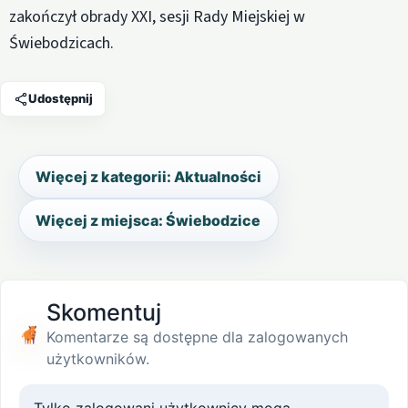
zakończył obrady XXI, sesji Rady Miejskiej w
Świebodzicach.
Udostępnij
Więcej z kategorii: Aktualności
Więcej z miejsca: Świebodzice
Skomentuj
Komentarze są dostępne dla zalogowanych
użytkowników.
Tylko zalogowani użytkownicy mogą