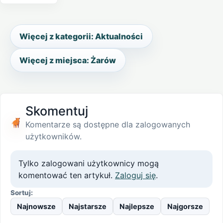
Więcej z kategorii: Aktualności
Więcej z miejsca: Żarów
Skomentuj
Komentarze są dostępne dla zalogowanych
użytkowników.
Tylko zalogowani użytkownicy mogą
komentować ten artykuł.
Zaloguj się
.
Sortuj:
Najnowsze
Najstarsze
Najlepsze
Najgorsze