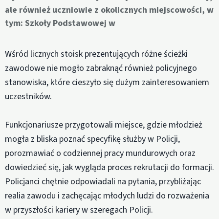
ale również uczniowie z okolicznych miejscowości, w
tym: Szkoły Podstawowej w
Wśród licznych stoisk prezentujących różne ścieżki
zawodowe nie mogło zabraknąć również policyjnego
stanowiska, które cieszyło się dużym zainteresowaniem
uczestników.
Funkcjonariusze przygotowali miejsce, gdzie młodzież
mogła z bliska poznać specyfikę służby w Policji,
porozmawiać o codziennej pracy mundurowych oraz
dowiedzieć się, jak wygląda proces rekrutacji do formacji.
Policjanci chętnie odpowiadali na pytania, przybliżając
realia zawodu i zachęcając młodych ludzi do rozważenia
w przyszłości kariery w szeregach Policji.