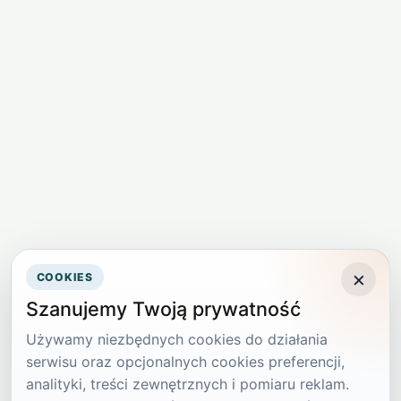
×
COOKIES
Szanujemy Twoją prywatność
Używamy niezbędnych cookies do działania
serwisu oraz opcjonalnych cookies preferencji,
analityki, treści zewnętrznych i pomiaru reklam.