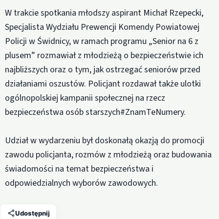
W trakcie spotkania młodszy aspirant Michał Rzepecki,
Specjalista Wydziału Prewencji Komendy Powiatowej
Policji w Świdnicy, w ramach programu „Senior na 6 z
plusem” rozmawiał z młodzieżą o bezpieczeństwie ich
najbliższych oraz o tym, jak ostrzegać seniorów przed
działaniami oszustów. Policjant rozdawał także ulotki
ogólnopolskiej kampanii społecznej na rzecz
bezpieczeństwa osób starszych#ZnamTeNumery.
Udział w wydarzeniu był doskonałą okazją do promocji
zawodu policjanta, rozmów z młodzieżą oraz budowania
świadomości na temat bezpieczeństwa i
odpowiedzialnych wyborów zawodowych.
Udostępnij