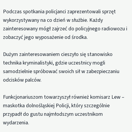
Podczas spotkania policjanci zaprezentowali sprzęt
wykorzystywany na co dzień w służbie. Każdy
zainteresowany mógł zajrzeć do policyjnego radiowozu i
zobaczyć jego wyposażenie od środka.
Dużym zainteresowaniem cieszyło się stanowisko
technika kryminalistyki, gdzie uczestnicy mogli
samodzielnie spróbować swoich sił w zabezpieczaniu
odcisków palców.
Funkcjonariuszom towarzyszył również komisarz Lew –
maskotka dolnośląskiej Policji, który szczególnie
przypadł do gustu najmłodszym uczestnikom
wydarzenia.