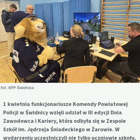
fot. KPP Świdnica
1 kwietnia funkcjonariusze Komendy Powiatowej
Policji w Świdnicy wzięli udział w III edycji Dnia
Zawodowca i Kariery, która odbyła się w Zespole
Szkół im. Jędrzeja Śniadeckiego w Żarowie. W
wydarzeniu uczestniczyli nie tylko uczniowie szkoły,