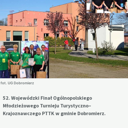
fot. UG Dobromierz
52. Wojewódzki Finał Ogólnopolskiego
Młodzieżowego Turnieju Turystyczno–
Krajoznawczego PTTK w gminie Dobromierz.