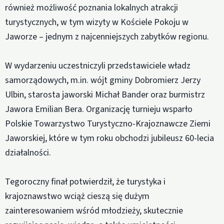
również możliwość poznania lokalnych atrakcji
turystycznych, w tym wizyty w Kościele Pokoju w
Jaworze – jednym z najcenniejszych zabytków regionu.
W wydarzeniu uczestniczyli przedstawiciele władz
samorządowych, m.in. wójt gminy Dobromierz Jerzy
Ulbin, starosta jaworski Michał Bander oraz burmistrz
Jawora Emilian Bera. Organizację turnieju wsparło
Polskie Towarzystwo Turystyczno-Krajoznawcze Ziemi
Jaworskiej, które w tym roku obchodzi jubileusz 60-lecia
działalności.
Tegoroczny finał potwierdził, że turystyka i
krajoznawstwo wciąż cieszą się dużym
zainteresowaniem wśród młodzieży, skutecznie