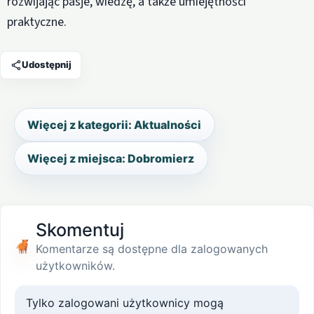
rozwijając pasje, wiedzę, a także umiejętności
praktyczne.
Udostępnij
Więcej z kategorii: Aktualności
Więcej z miejsca: Dobromierz
Skomentuj
Komentarze są dostępne dla zalogowanych
użytkowników.
Tylko zalogowani użytkownicy mogą