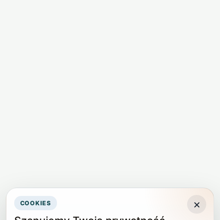
×
COOKIES