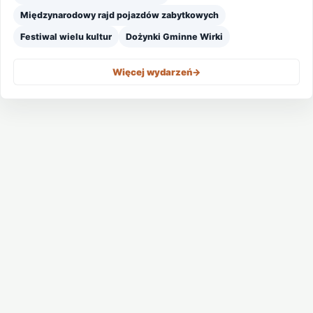
Międzynarodowy rajd pojazdów zabytkowych
Festiwal wielu kultur
Dożynki Gminne Wirki
Więcej wydarzeń
->