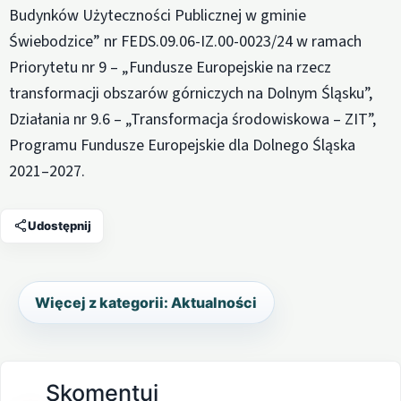
Budynków Użyteczności Publicznej w gminie
Świebodzice” nr FEDS.09.06-IZ.00-0023/24 w ramach
Priorytetu nr 9 – „Fundusze Europejskie na rzecz
transformacji obszarów górniczych na Dolnym Śląsku”,
Działania nr 9.6 – „Transformacja środowiskowa – ZIT”,
Programu Fundusze Europejskie dla Dolnego Śląska
2021–2027.
Udostępnij
Więcej z kategorii: Aktualności
Skomentuj