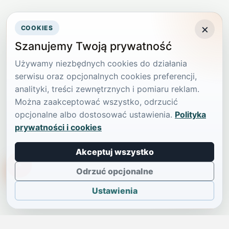
×
COOKIES
Szanujemy Twoją prywatność
Używamy niezbędnych cookies do działania
serwisu oraz opcjonalnych cookies preferencji,
analityki, treści zewnętrznych i pomiaru reklam.
Można zaakceptować wszystko, odrzucić
opcjonalne albo dostosować ustawienia.
Polityka
prywatności i cookies
Akceptuj wszystko
TikTokowa Jelonka
Odrzuć opcjonalne
Ustawienia