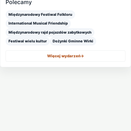
Polecamy
Międzynarodowy Festiwal Folkloru
International Musical Friendship
Międzynarodowy rajd pojazdów zabytkowych
Festiwal wielu kultur
Dożynki Gminne Wirki
Więcej wydarzeń
->