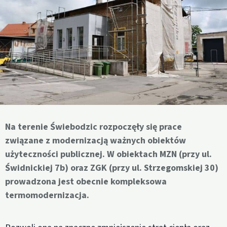
Na terenie Świebodzic rozpoczęły się prace
związane z modernizacją ważnych obiektów
użyteczności publicznej. W obiektach MZN (przy ul.
Świdnickiej 7b) oraz ZGK (przy ul. Strzegomskiej 30)
prowadzona jest obecnie kompleksowa
termomodernizacja.