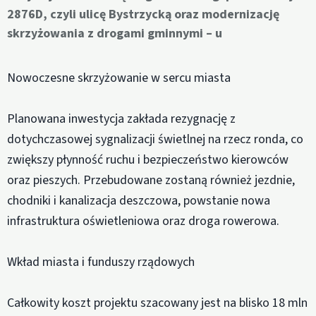
2876D, czyli ulicę Bystrzycką oraz modernizację
skrzyżowania z drogami gminnymi – u
Nowoczesne skrzyżowanie w sercu miasta
Planowana inwestycja zakłada rezygnację z
dotychczasowej sygnalizacji świetlnej na rzecz ronda, co
zwiększy płynność ruchu i bezpieczeństwo kierowców
oraz pieszych. Przebudowane zostaną również jezdnie,
chodniki i kanalizacja deszczowa, powstanie nowa
infrastruktura oświetleniowa oraz droga rowerowa.
Wkład miasta i funduszy rządowych
Całkowity koszt projektu szacowany jest na blisko 18 mln