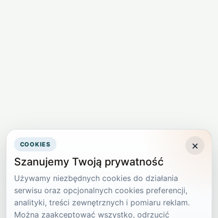
×
COOKIES
Szanujemy Twoją prywatność
Używamy niezbędnych cookies do działania
serwisu oraz opcjonalnych cookies preferencji,
analityki, treści zewnętrznych i pomiaru reklam.
Można zaakceptować wszystko, odrzucić