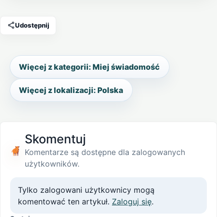
Udostępnij
Więcej z kategorii: Miej świadomość
Więcej z lokalizacji: Polska
Skomentuj
Komentarze są dostępne dla zalogowanych
użytkowników.
Tylko zalogowani użytkownicy mogą
komentować ten artykuł.
Zaloguj się
.