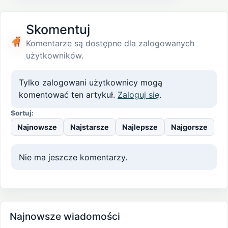
Skomentuj
Komentarze są dostępne dla zalogowanych
użytkowników.
Tylko zalogowani użytkownicy mogą
komentować ten artykuł.
Zaloguj się
.
Sortuj:
Najnowsze
Najstarsze
Najlepsze
Najgorsze
Nie ma jeszcze komentarzy.
Najnowsze wiadomości