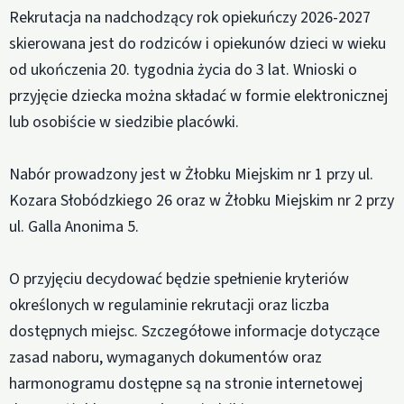
Rekrutacja na nadchodzący rok opiekuńczy 2026-2027
skierowana jest do rodziców i opiekunów dzieci w wieku
od ukończenia 20. tygodnia życia do 3 lat. Wnioski o
przyjęcie dziecka można składać w formie elektronicznej
lub osobiście w siedzibie placówki.
Nabór prowadzony jest w Żłobku Miejskim nr 1 przy ul.
Kozara Słobódzkiego 26 oraz w Żłobku Miejskim nr 2 przy
ul. Galla Anonima 5.
O przyjęciu decydować będzie spełnienie kryteriów
określonych w regulaminie rekrutacji oraz liczba
dostępnych miejsc. Szczegółowe informacje dotyczące
zasad naboru, wymaganych dokumentów oraz
harmonogramu dostępne są na stronie internetowej