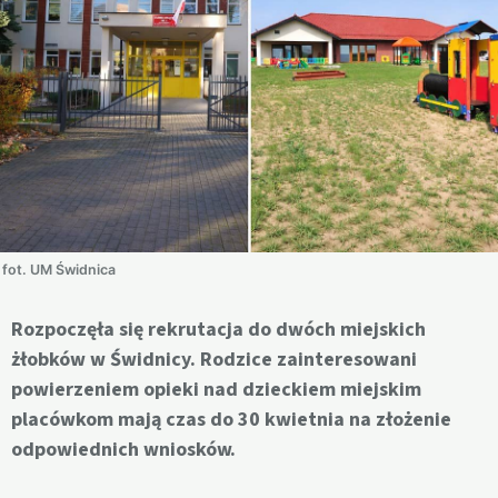
fot. UM Świdnica
Rozpoczęła się rekrutacja do dwóch miejskich
żłobków w Świdnicy. Rodzice zainteresowani
powierzeniem opieki nad dzieckiem miejskim
placówkom mają czas do 30 kwietnia na złożenie
odpowiednich wniosków.