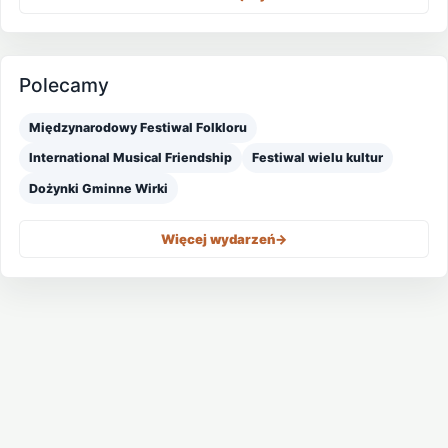
Polecamy
Międzynarodowy Festiwal Folkloru
International Musical Friendship
Festiwal wielu kultur
Dożynki Gminne Wirki
Więcej wydarzeń
->