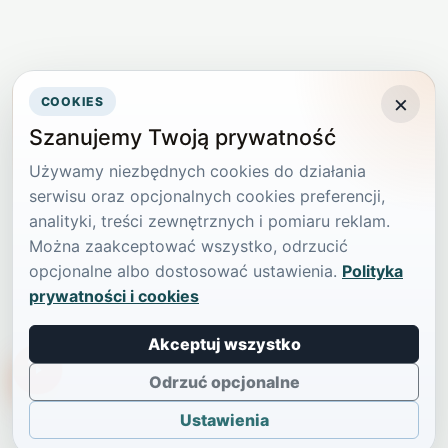
×
COOKIES
Szanujemy Twoją prywatność
Używamy niezbędnych cookies do działania
serwisu oraz opcjonalnych cookies preferencji,
analityki, treści zewnętrznych i pomiaru reklam.
Można zaakceptować wszystko, odrzucić
opcjonalne albo dostosować ustawienia.
Polityka
prywatności i cookies
Akceptuj wszystko
TikTokowa Jelonka
Odrzuć opcjonalne
Ustawienia