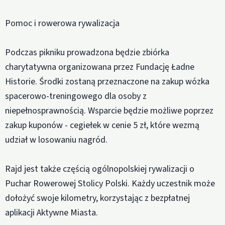
Pomoc i rowerowa rywalizacja
Podczas pikniku prowadzona będzie zbiórka
charytatywna organizowana przez Fundację Ładne
Historie. Środki zostaną przeznaczone na zakup wózka
spacerowo-treningowego dla osoby z
niepełnosprawnością. Wsparcie będzie możliwe poprzez
zakup kuponów - cegiełek w cenie 5 zł, które wezmą
udział w losowaniu nagród.
Rajd jest także częścią ogólnopolskiej rywalizacji o
Puchar Rowerowej Stolicy Polski. Każdy uczestnik może
dołożyć swoje kilometry, korzystając z bezpłatnej
aplikacji Aktywne Miasta.