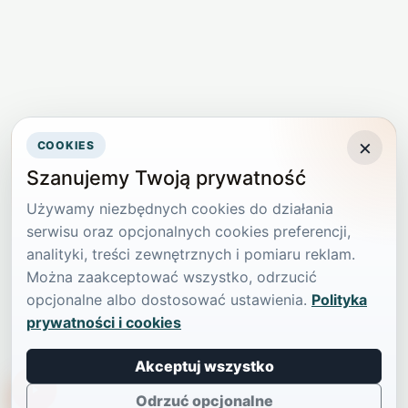
×
COOKIES
Szanujemy Twoją prywatność
Używamy niezbędnych cookies do działania
serwisu oraz opcjonalnych cookies preferencji,
analityki, treści zewnętrznych i pomiaru reklam.
Można zaakceptować wszystko, odrzucić
opcjonalne albo dostosować ustawienia.
Polityka
prywatności i cookies
Akceptuj wszystko
TikTokowa Jelonka
Odrzuć opcjonalne