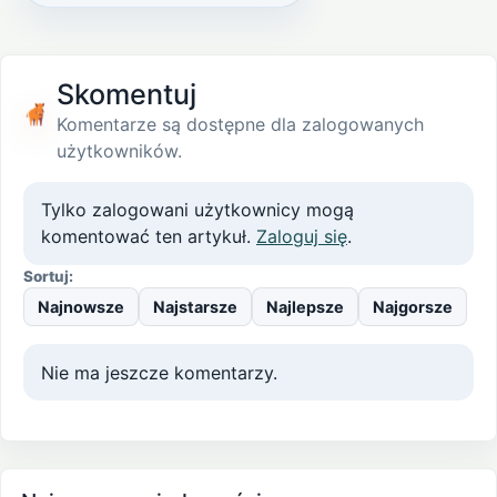
Skomentuj
Komentarze są dostępne dla zalogowanych
użytkowników.
Tylko zalogowani użytkownicy mogą
komentować ten artykuł.
Zaloguj się
.
Sortuj:
Najnowsze
Najstarsze
Najlepsze
Najgorsze
Nie ma jeszcze komentarzy.