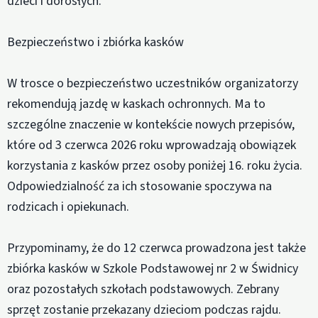
dzieci i dorosłych.
Bezpieczeństwo i zbiórka kasków
W trosce o bezpieczeństwo uczestników organizatorzy
rekomendują jazdę w kaskach ochronnych. Ma to
szczególne znaczenie w kontekście nowych przepisów,
które od 3 czerwca 2026 roku wprowadzają obowiązek
korzystania z kasków przez osoby poniżej 16. roku życia.
Odpowiedzialność za ich stosowanie spoczywa na
rodzicach i opiekunach.
Przypominamy, że do 12 czerwca prowadzona jest także
zbiórka kasków w Szkole Podstawowej nr 2 w Świdnicy
oraz pozostałych szkołach podstawowych. Zebrany
sprzęt zostanie przekazany dzieciom podczas rajdu.