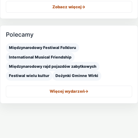
Zobacz więcej
->
Polecamy
Międzynarodowy Festiwal Folkloru
International Musical Friendship
Międzynarodowy rajd pojazdów zabytkowych
Festiwal wielu kultur
Dożynki Gminne Wirki
Więcej wydarzeń
->