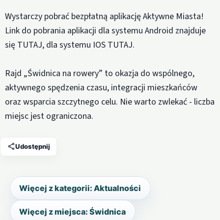
Wystarczy pobrać bezpłatną aplikację Aktywne Miasta!
Link do pobrania aplikacji dla systemu Android znajduje
się TUTAJ, dla systemu IOS TUTAJ.
Rajd „Świdnica na rowery” to okazja do wspólnego,
aktywnego spędzenia czasu, integracji mieszkańców
oraz wsparcia szczytnego celu. Nie warto zwlekać - liczba
miejsc jest ograniczona.
Udostępnij
Więcej z kategorii: Aktualności
Więcej z miejsca: Świdnica