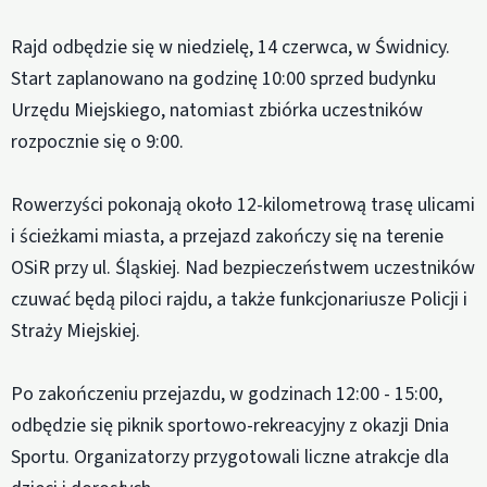
Rajd odbędzie się w niedzielę, 14 czerwca, w Świdnicy.
Start zaplanowano na godzinę 10:00 sprzed budynku
Urzędu Miejskiego, natomiast zbiórka uczestników
rozpocznie się o 9:00.
Rowerzyści pokonają około 12-kilometrową trasę ulicami
i ścieżkami miasta, a przejazd zakończy się na terenie
OSiR przy ul. Śląskiej. Nad bezpieczeństwem uczestników
czuwać będą piloci rajdu, a także funkcjonariusze Policji i
Straży Miejskiej.
Po zakończeniu przejazdu, w godzinach 12:00 - 15:00,
odbędzie się piknik sportowo-rekreacyjny z okazji Dnia
Sportu. Organizatorzy przygotowali liczne atrakcje dla