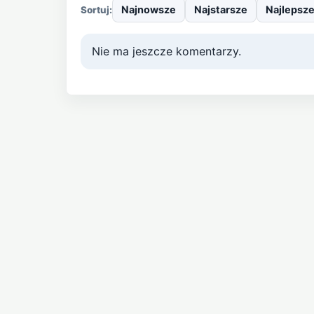
Najnowsze
Najstarsze
Najlepsz
Sortuj:
Nie ma jeszcze komentarzy.