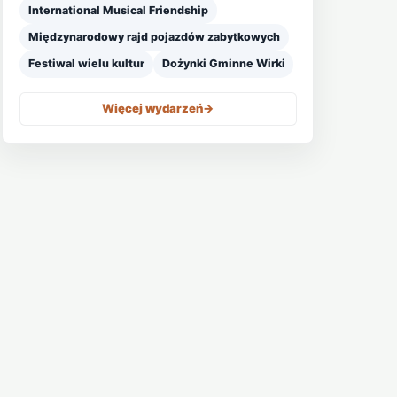
International Musical Friendship
Międzynarodowy rajd pojazdów zabytkowych
Festiwal wielu kultur
Dożynki Gminne Wirki
Więcej wydarzeń
->