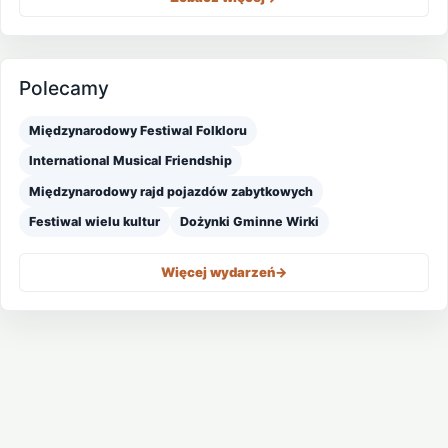
Polecamy
Międzynarodowy Festiwal Folkloru
International Musical Friendship
Międzynarodowy rajd pojazdów zabytkowych
Festiwal wielu kultur
Dożynki Gminne Wirki
Więcej wydarzeń
->