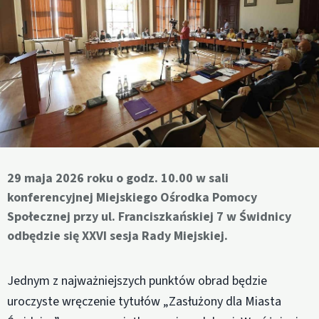
29 maja 2026 roku o godz. 10.00 w sali
konferencyjnej Miejskiego Ośrodka Pomocy
Społecznej przy ul. Franciszkańskiej 7 w Świdnicy
odbędzie się XXVI sesja Rady Miejskiej.
Jednym z najważniejszych punktów obrad będzie
uroczyste wręczenie tytułów „Zasłużony dla Miasta