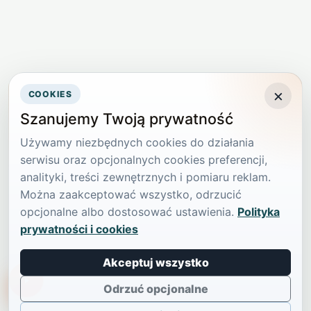
×
COOKIES
Szanujemy Twoją prywatność
Używamy niezbędnych cookies do działania
serwisu oraz opcjonalnych cookies preferencji,
analityki, treści zewnętrznych i pomiaru reklam.
Można zaakceptować wszystko, odrzucić
opcjonalne albo dostosować ustawienia.
Polityka
prywatności i cookies
Akceptuj wszystko
TikTokowa Jelonka
Odrzuć opcjonalne