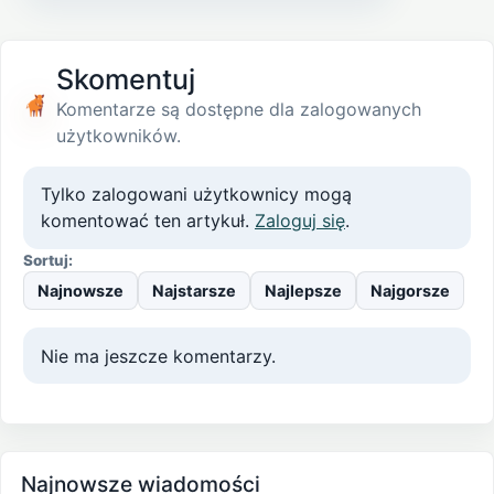
Skomentuj
Komentarze są dostępne dla zalogowanych
użytkowników.
Tylko zalogowani użytkownicy mogą
komentować ten artykuł.
Zaloguj się
.
Sortuj:
Najnowsze
Najstarsze
Najlepsze
Najgorsze
Nie ma jeszcze komentarzy.
Najnowsze wiadomości