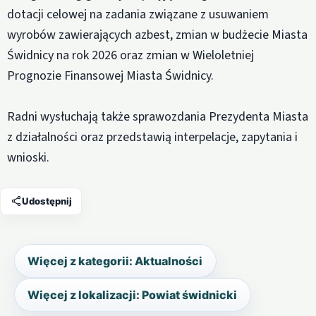
dotacji celowej na zadania związane z usuwaniem
wyrobów zawierających azbest, zmian w budżecie Miasta
Świdnicy na rok 2026 oraz zmian w Wieloletniej
Prognozie Finansowej Miasta Świdnicy.
Radni wysłuchają także sprawozdania Prezydenta Miasta
z działalności oraz przedstawią interpelacje, zapytania i
wnioski.
Udostępnij
Więcej z kategorii: Aktualności
Więcej z lokalizacji: Powiat świdnicki