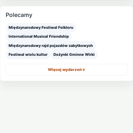
Polecamy
Międzynarodowy Festiwal Folkloru
International Musical Friendship
Międzynarodowy rajd pojazdów zabytkowych
Festiwal wielu kultur
Dożynki Gminne Wirki
Więcej wydarzeń
->