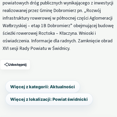
powiatowych dróg publicznych wynikającego z inwestycji
realizowanej przez Gminę Dobromierz pn. „Rozwój
infrastruktury rowerowej w północnej części Aglomeracji
Wałbrzyskiej – etap 1B Dobromierz” obejmującej budowę
ścieżki rowerowej Roztoka – Kłaczyna. Wnioski i
oświadczenia. Informacje dla radnych. Zamknięcie obrad
XVI sesji Rady Powiatu w Świdnicy.
Udostępnij
Więcej z kategorii: Aktualności
Więcej z lokalizacji: Powiat świdnicki