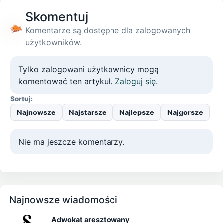
Skomentuj
Komentarze są dostępne dla zalogowanych
użytkowników.
Tylko zalogowani użytkownicy mogą
komentować ten artykuł.
Zaloguj się
.
Sortuj:
Najnowsze
Najstarsze
Najlepsze
Najgorsze
Nie ma jeszcze komentarzy.
Najnowsze wiadomości
Adwokat aresztowany