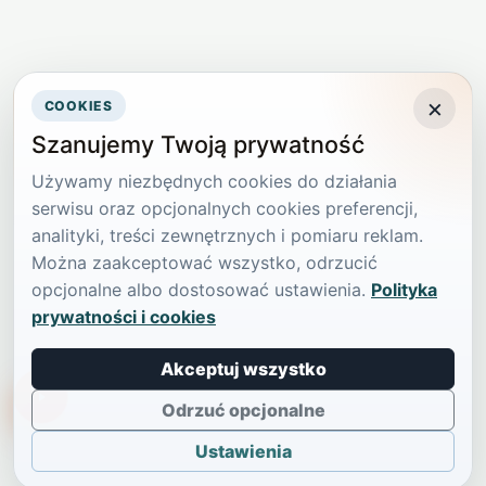
×
COOKIES
Szanujemy Twoją prywatność
Używamy niezbędnych cookies do działania
serwisu oraz opcjonalnych cookies preferencji,
analityki, treści zewnętrznych i pomiaru reklam.
Można zaakceptować wszystko, odrzucić
opcjonalne albo dostosować ustawienia.
Polityka
prywatności i cookies
Akceptuj wszystko
TikTokowa Jelonka
Odrzuć opcjonalne
Ustawienia