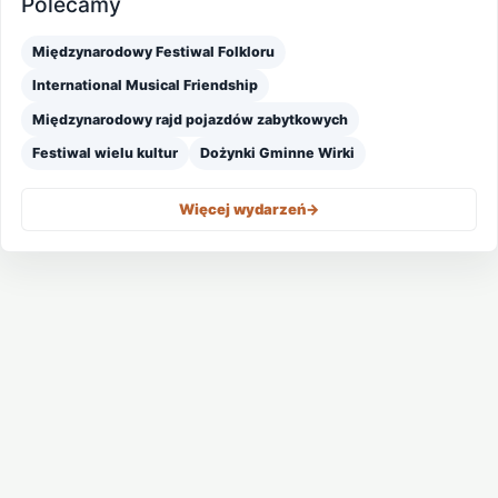
Polecamy
Międzynarodowy Festiwal Folkloru
International Musical Friendship
Międzynarodowy rajd pojazdów zabytkowych
Festiwal wielu kultur
Dożynki Gminne Wirki
Więcej wydarzeń
->