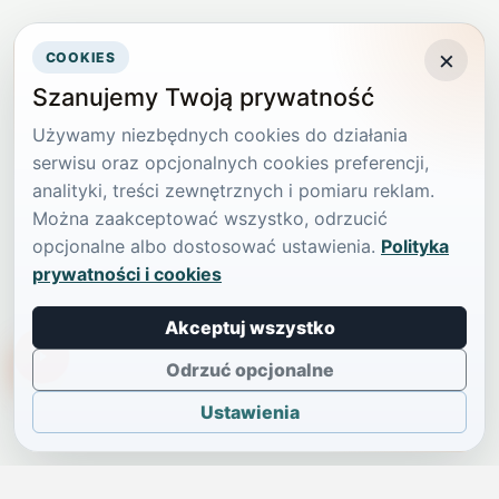
×
COOKIES
Szanujemy Twoją prywatność
Używamy niezbędnych cookies do działania
serwisu oraz opcjonalnych cookies preferencji,
analityki, treści zewnętrznych i pomiaru reklam.
Można zaakceptować wszystko, odrzucić
opcjonalne albo dostosować ustawienia.
Polityka
prywatności i cookies
Akceptuj wszystko
TikTokowa Jelonka
Odrzuć opcjonalne
Ustawienia