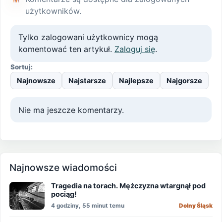
użytkowników.
Tylko zalogowani użytkownicy mogą
komentować ten artykuł.
Zaloguj się
.
Sortuj:
Najnowsze
Najstarsze
Najlepsze
Najgorsze
Nie ma jeszcze komentarzy.
Najnowsze wiadomości
Tragedia na torach. Mężczyzna wtargnął pod
pociąg!
4 godziny, 55 minut temu
Dolny Śląsk