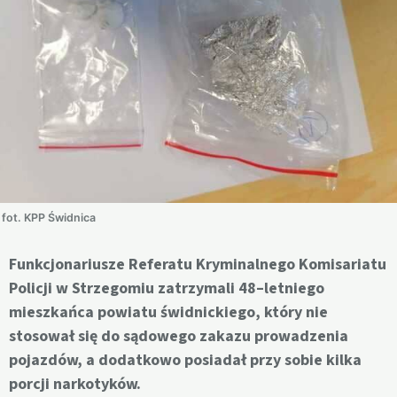
fot. KPP Świdnica
Funkcjonariusze Referatu Kryminalnego Komisariatu
Policji w Strzegomiu zatrzymali 48–letniego
mieszkańca powiatu świdnickiego, który nie
stosował się do sądowego zakazu prowadzenia
pojazdów, a dodatkowo posiadał przy sobie kilka
porcji narkotyków.