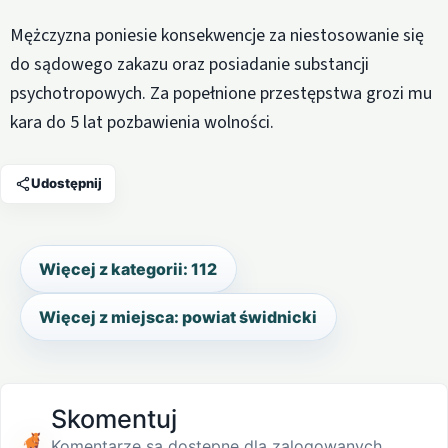
Mężczyzna poniesie konsekwencje za niestosowanie się
do sądowego zakazu oraz posiadanie substancji
psychotropowych. Za popełnione przestępstwa grozi mu
kara do 5 lat pozbawienia wolności.
Udostępnij
Więcej z kategorii: 112
Więcej z miejsca: powiat świdnicki
Skomentuj
Komentarze są dostępne dla zalogowanych