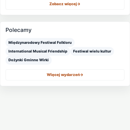
Zobacz więcej
->
Polecamy
Międzynarodowy Festiwal Folkloru
International Musical Friendship
Festiwal wielu kultur
Dożynki Gminne Wirki
Więcej wydarzeń
->