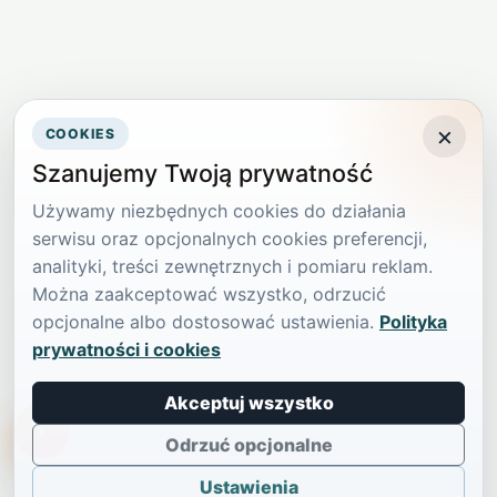
×
COOKIES
Szanujemy Twoją prywatność
Używamy niezbędnych cookies do działania
serwisu oraz opcjonalnych cookies preferencji,
analityki, treści zewnętrznych i pomiaru reklam.
Można zaakceptować wszystko, odrzucić
opcjonalne albo dostosować ustawienia.
Polityka
prywatności i cookies
Akceptuj wszystko
TikTokowa Jelonka
Odrzuć opcjonalne
Ustawienia