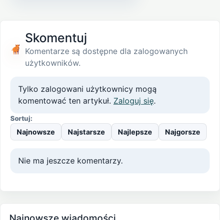
Skomentuj
Komentarze są dostępne dla zalogowanych
użytkowników.
Tylko zalogowani użytkownicy mogą
komentować ten artykuł.
Zaloguj się
.
Sortuj:
Najnowsze
Najstarsze
Najlepsze
Najgorsze
Nie ma jeszcze komentarzy.
Najnowsze wiadomości