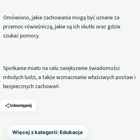
Omówiono, jakie zachowania mogą być uznane za
przemoc rówieśniczą, jakie są ich skutki oraz gdzie
szukać pomocy.
Spotkanie miało na celu zwiększenie świadomości
młodych ludzi, a także wzmacnianie właściwych postaw i
bezpiecznych zachowań.
Udostępnij
Więcej z kategorii: Edukacja