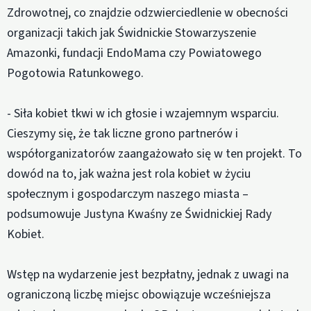
Zdrowotnej, co znajdzie odzwierciedlenie w obecności
organizacji takich jak Świdnickie Stowarzyszenie
Amazonki, fundacji EndoMama czy Powiatowego
Pogotowia Ratunkowego.
- Siła kobiet tkwi w ich głosie i wzajemnym wsparciu.
Cieszymy się, że tak liczne grono partnerów i
współorganizatorów zaangażowało się w ten projekt. To
dowód na to, jak ważna jest rola kobiet w życiu
społecznym i gospodarczym naszego miasta –
podsumowuje Justyna Kwaśny ze Świdnickiej Rady
Kobiet.
Wstęp na wydarzenie jest bezpłatny, jednak z uwagi na
ograniczoną liczbę miejsc obowiązuje wcześniejsza