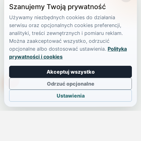
Szanujemy Twoją prywatność
Używamy niezbędnych cookies do działania
serwisu oraz opcjonalnych cookies preferencji,
analityki, treści zewnętrznych i pomiaru reklam.
Można zaakceptować wszystko, odrzucić
opcjonalne albo dostosować ustawienia.
Polityka
prywatności i cookies
Akceptuj wszystko
TikTokowa Jelonka
Odrzuć opcjonalne
Ustawienia
JELENIA GÓRA I OKOLICE