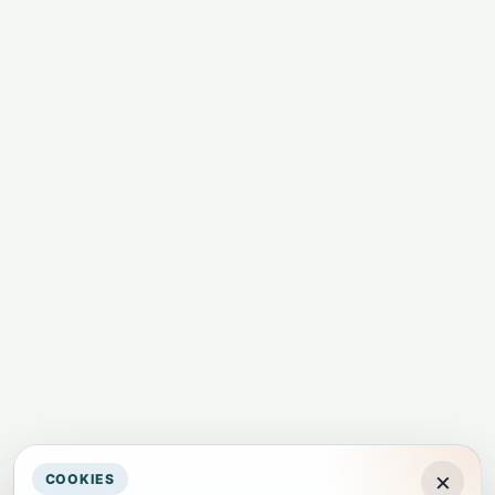
×
COOKIES