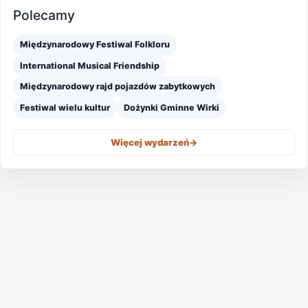
Polecamy
Międzynarodowy Festiwal Folkloru
International Musical Friendship
Międzynarodowy rajd pojazdów zabytkowych
Festiwal wielu kultur
Dożynki Gminne Wirki
Więcej wydarzeń
->