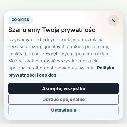
×
COOKIES
Szanujemy Twoją prywatność
Używamy niezbędnych cookies do działania
serwisu oraz opcjonalnych cookies preferencji,
analityki, treści zewnętrznych i pomiaru reklam.
Można zaakceptować wszystko, odrzucić
opcjonalne albo dostosować ustawienia.
Polityka
prywatności i cookies
Akceptuj wszystko
TikTokowa Jelonka
Odrzuć opcjonalne
Ustawienia