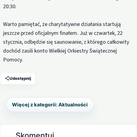
20:30.
Warto pamiętać, że charytatywne działania startują
jeszcze przed oficjalnym finałem. Już w czwartek, 22
stycznia, odbędzie się saunowanie, z którego całkowity
dochód zasili konto Wielkiej Orkiestry Świątecznej
Pomocy.
Udostępnij
Więcej z kategorii: Aktualności
Skomentuj