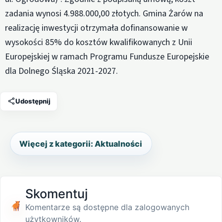
zadania wynosi 4.988.000,00 złotych. Gmina Żarów na
realizację inwestycji otrzymała dofinansowanie w
wysokości 85% do kosztów kwalifikowanych z Unii
Europejskiej w ramach Programu Fundusze Europejskie
dla Dolnego Śląska 2021-2027.
Udostępnij
Więcej z kategorii: Aktualności
Skomentuj
Komentarze są dostępne dla zalogowanych
użytkowników.