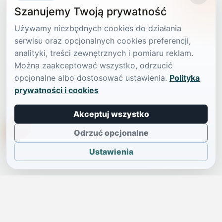
Szanujemy Twoją prywatność
Używamy niezbędnych cookies do działania
serwisu oraz opcjonalnych cookies preferencji,
analityki, treści zewnętrznych i pomiaru reklam.
Można zaakceptować wszystko, odrzucić
opcjonalne albo dostosować ustawienia.
Polityka
prywatności i cookies
Akceptuj wszystko
TikTokowa Jelonka
Odrzuć opcjonalne
Ustawienia
JELENIA GÓRA I OKOLICE