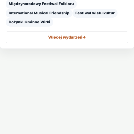
Międzynarodowy Festiwal Folkloru
International Musical Friendship
Festiwal wielu kultur
Dożynki Gminne Wirki
Więcej wydarzeń
->