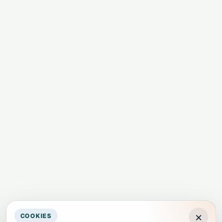
×
COOKIES