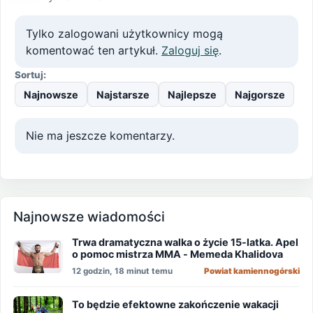
Tylko zalogowani użytkownicy mogą
komentować ten artykuł.
Zaloguj się
.
Sortuj:
Najnowsze
Najstarsze
Najlepsze
Najgorsze
Nie ma jeszcze komentarzy.
Najnowsze wiadomości
Trwa dramatyczna walka o życie 15-latka. Apel
o pomoc mistrza MMA - Memeda Khalidova
12 godzin, 18 minut temu
Powiat kamiennogórski
To będzie efektowne zakończenie wakacji