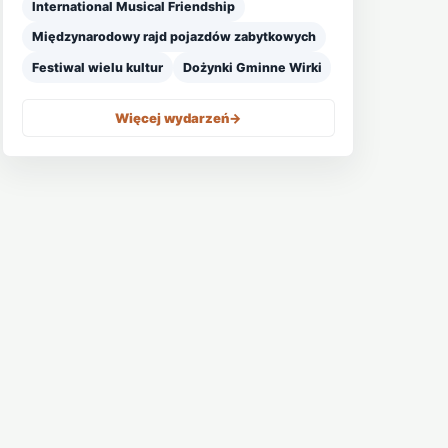
International Musical Friendship
Międzynarodowy rajd pojazdów zabytkowych
Festiwal wielu kultur
Dożynki Gminne Wirki
Więcej wydarzeń
->