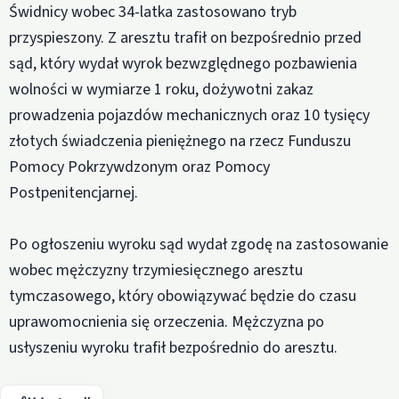
Świdnicy wobec 34-latka zastosowano tryb
przyspieszony. Z aresztu trafił on bezpośrednio przed
sąd, który wydał wyrok bezwzględnego pozbawienia
wolności w wymiarze 1 roku, dożywotni zakaz
prowadzenia pojazdów mechanicznych oraz 10 tysięcy
złotych świadczenia pieniężnego na rzecz Funduszu
Pomocy Pokrzywdzonym oraz Pomocy
Postpenitencjarnej.
Po ogłoszeniu wyroku sąd wydał zgodę na zastosowanie
wobec mężczyzny trzymiesięcznego aresztu
tymczasowego, który obowiązywać będzie do czasu
uprawomocnienia się orzeczenia. Mężczyzna po
usłyszeniu wyroku trafił bezpośrednio do aresztu.