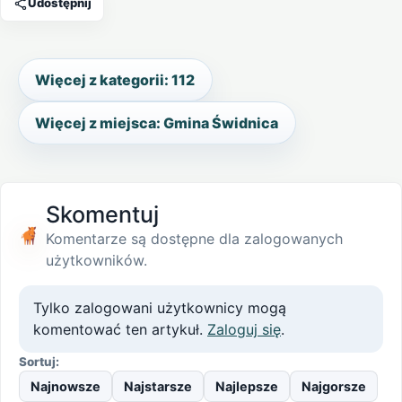
Udostępnij
Więcej z kategorii: 112
Więcej z miejsca: Gmina Świdnica
Skomentuj
Komentarze są dostępne dla zalogowanych
użytkowników.
Tylko zalogowani użytkownicy mogą
komentować ten artykuł.
Zaloguj się
.
Sortuj:
Najnowsze
Najstarsze
Najlepsze
Najgorsze