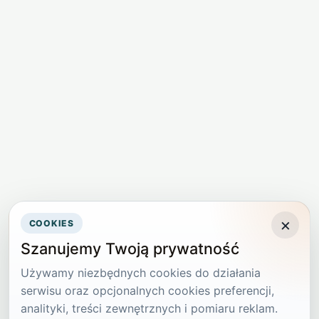
×
COOKIES
Szanujemy Twoją prywatność
Używamy niezbędnych cookies do działania
serwisu oraz opcjonalnych cookies preferencji,
analityki, treści zewnętrznych i pomiaru reklam.