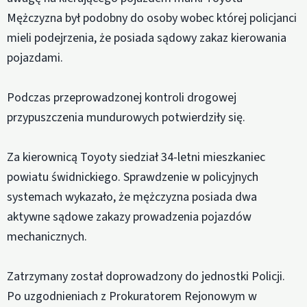
Mężczyzna był podobny do osoby wobec której policjanci
mieli podejrzenia, że posiada sądowy zakaz kierowania
pojazdami.
Podczas przeprowadzonej kontroli drogowej
przypuszczenia mundurowych potwierdziły się.
Za kierownicą Toyoty siedział 34-letni mieszkaniec
powiatu świdnickiego. Sprawdzenie w policyjnych
systemach wykazało, że mężczyzna posiada dwa
aktywne sądowe zakazy prowadzenia pojazdów
mechanicznych.
Zatrzymany został doprowadzony do jednostki Policji.
Po uzgodnieniach z Prokuratorem Rejonowym w