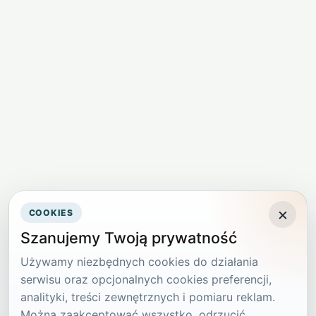
×
COOKIES
Szanujemy Twoją prywatność
Używamy niezbędnych cookies do działania
serwisu oraz opcjonalnych cookies preferencji,
analityki, treści zewnętrznych i pomiaru reklam.
Można zaakceptować wszystko, odrzucić