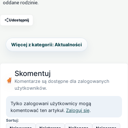
oddane rodzinie.
Udostępnij
Więcej z kategorii: Aktualności
Skomentuj
Komentarze są dostępne dla zalogowanych
użytkowników.
Tylko zalogowani użytkownicy mogą
komentować ten artykuł.
Zaloguj się
.
Sortuj: