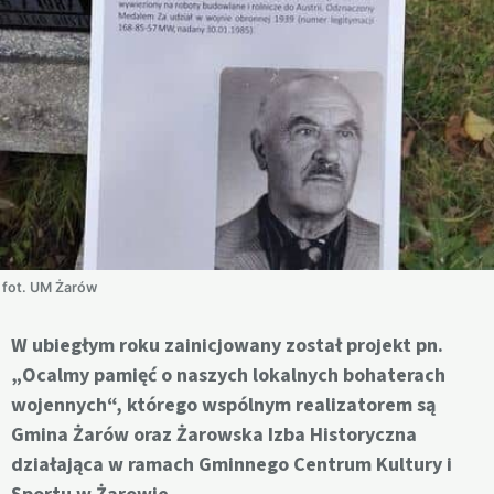
fot. UM Żarów
W ubiegłym roku zainicjowany został projekt pn.
„Ocalmy pamięć o naszych lokalnych bohaterach
wojennych“, którego wspólnym realizatorem są
Gmina Żarów oraz Żarowska Izba Historyczna
działająca w ramach Gminnego Centrum Kultury i