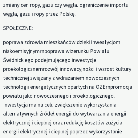
zmiany cen ropy, gazu czy węgla. ograniczenie importu
węgla, gazu i ropy przez Polskę.
SPOŁECZNE:
poprawa zdrowia mieszkańców dzięki inwestycjom
niskoemisyjnymrnpoprawa wizerunku Powiatu
Świdnickiego podejmującego inwestycje
proekologicznernrozwój innowacyjności i wzrost kultury
technicznej związany z wdrażaniem nowoczesnych
technologii energetycznych opartych na OZErnpromocja
powiatu jako nowoczesnego i proekologicznego.
Inwestycja ma na celu zwiększenie wykorzystania
alternatywnych źródeł energii do wytwarzania energii
elektrycznej i cieplnej oraz redukcję kosztów zużycia
energii elektrycznej i cieplnej poprzez wykorzystanie