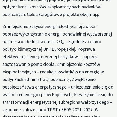
optymalizacji kosztów eksploatacyjnych budynków
publicznych. Cele szczegółowe projektu obejmują:
Zmniejszenie zużycia energii elektrycznej z sieci –
poprzez wykorzystanie energii odnawialnej wytwarzanej
na miejscu, Redukcja emisji CO₂ – zgodnie z celami
polityki klimatycznej Unii Europejskiej, Poprawa
efektywności energetycznej budynków – poprzez
zastosowanie pomp ciepła, Zmniejszenie kosztów
eksploatacyjnych – redukcja wydatków na energię w
budynkach administracji publicznej, Zwiększenie
bezpieczeństwa energetycznego – uniezależnienie się od
wahań cen energii i paliw kopalnych, Przyczynienie się do
transformacji energetycznej subregionu wałbrzyskiego –
zgodnie z założeniami TPST i FEDS 2021-2027. W