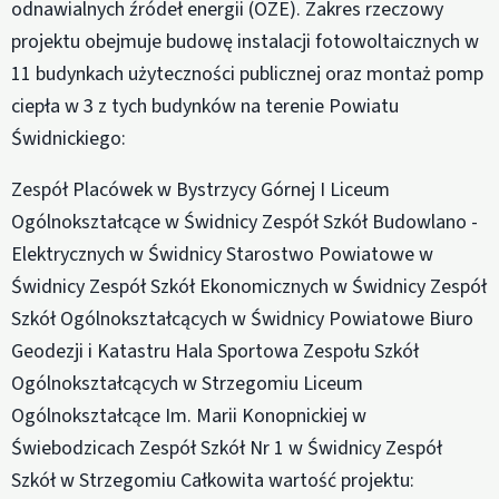
odnawialnych źródeł energii (OZE). Zakres rzeczowy
projektu obejmuje budowę instalacji fotowoltaicznych w
11 budynkach użyteczności publicznej oraz montaż pomp
ciepła w 3 z tych budynków na terenie Powiatu
Świdnickiego:
Zespół Placówek w Bystrzycy Górnej I Liceum
Ogólnokształcące w Świdnicy Zespół Szkół Budowlano -
Elektrycznych w Świdnicy Starostwo Powiatowe w
Świdnicy Zespół Szkół Ekonomicznych w Świdnicy Zespół
Szkół Ogólnokształcących w Świdnicy Powiatowe Biuro
Geodezji i Katastru Hala Sportowa Zespołu Szkół
Ogólnokształcących w Strzegomiu Liceum
Ogólnokształcące Im. Marii Konopnickiej w
Świebodzicach Zespół Szkół Nr 1 w Świdnicy Zespół
Szkół w Strzegomiu Całkowita wartość projektu: