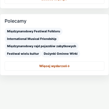
Polecamy
Międzynarodowy Festiwal Folkloru
International Musical Friendship
Międzynarodowy rajd pojazdów zabytkowych
Festiwal wielu kultur
Dożynki Gminne Wirki
Więcej wydarzeń
->