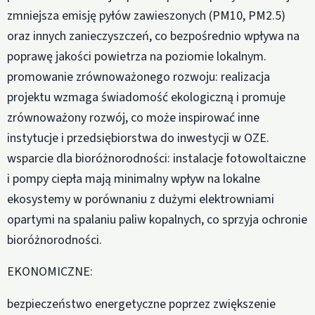
zmniejsza emisję pyłów zawieszonych (PM10, PM2.5)
oraz innych zanieczyszczeń, co bezpośrednio wpływa na
poprawę jakości powietrza na poziomie lokalnym.
promowanie zrównoważonego rozwoju: realizacja
projektu wzmaga świadomość ekologiczną i promuje
zrównoważony rozwój, co może inspirować inne
instytucje i przedsiębiorstwa do inwestycji w OZE.
wsparcie dla bioróżnorodności: instalacje fotowoltaiczne
i pompy ciepła mają minimalny wpływ na lokalne
ekosystemy w porównaniu z dużymi elektrowniami
opartymi na spalaniu paliw kopalnych, co sprzyja ochronie
bioróżnorodności.
EKONOMICZNE:
bezpieczeństwo energetyczne poprzez zwiększenie