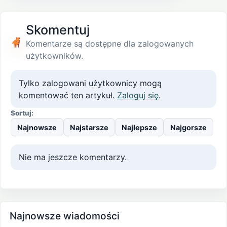
Skomentuj
Komentarze są dostępne dla zalogowanych
użytkowników.
Tylko zalogowani użytkownicy mogą
komentować ten artykuł.
Zaloguj się
.
Sortuj:
Najnowsze
Najstarsze
Najlepsze
Najgorsze
Nie ma jeszcze komentarzy.
Najnowsze wiadomości