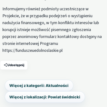
Informujemy również podmioty uczestniczące w
Projekcie, że w przypadku podejrzeń o wystąpieniu
nadużycia finansowego, w tym konfliktu interesów lub
korupcji istnieje możliwość pisemnego zgłoszenia
poprzez anonimowy formularz kontaktowy dostępny na
stronie internetowej Programu
https://funduszeuedolnoslaskie.pl
Udostępnij
Więcej z kategorii: Aktualności
Więcej z lokalizacji: Powiat świdnicki