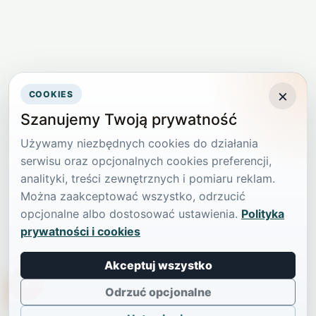
×
COOKIES
Szanujemy Twoją prywatność
Używamy niezbędnych cookies do działania
serwisu oraz opcjonalnych cookies preferencji,
analityki, treści zewnętrznych i pomiaru reklam.
Można zaakceptować wszystko, odrzucić
opcjonalne albo dostosować ustawienia.
Polityka
prywatności i cookies
Akceptuj wszystko
TikTokowa Jelonka
Odrzuć opcjonalne