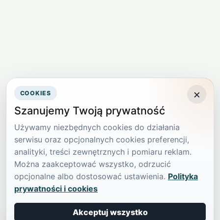
×
COOKIES
Szanujemy Twoją prywatność
Używamy niezbędnych cookies do działania
serwisu oraz opcjonalnych cookies preferencji,
analityki, treści zewnętrznych i pomiaru reklam.
Można zaakceptować wszystko, odrzucić
opcjonalne albo dostosować ustawienia.
Polityka
prywatności i cookies
Akceptuj wszystko