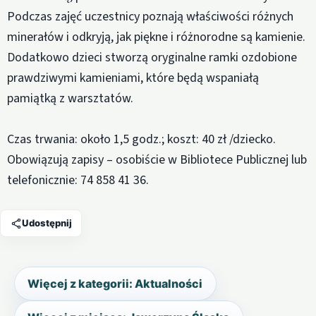
Podczas zajęć uczestnicy poznają właściwości różnych
minerałów i odkryją, jak piękne i różnorodne są kamienie.
Dodatkowo dzieci stworzą oryginalne ramki ozdobione
prawdziwymi kamieniami, które będą wspaniałą
pamiątką z warsztatów.
Czas trwania: około 1,5 godz.; koszt: 40 zł /dziecko.
Obowiązują zapisy – osobiście w Bibliotece Publicznej lub
telefonicznie: 74 858 41 36.
Udostępnij
Więcej z kategorii: Aktualności