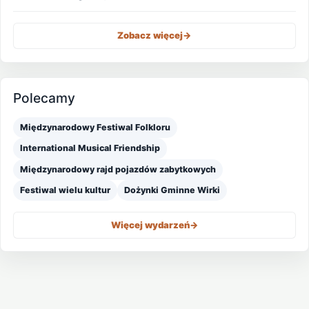
Zobacz więcej
->
Polecamy
Międzynarodowy Festiwal Folkloru
International Musical Friendship
Międzynarodowy rajd pojazdów zabytkowych
Festiwal wielu kultur
Dożynki Gminne Wirki
Więcej wydarzeń
->