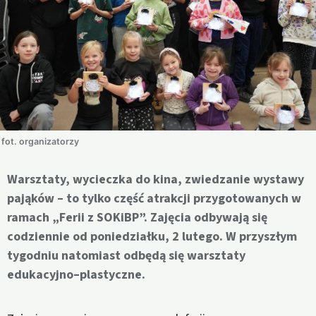
fot. organizatorzy
Warsztaty, wycieczka do kina, zwiedzanie wystawy
pająków – to tylko część atrakcji przygotowanych w
ramach „Ferii z SOKiBP”. Zajęcia odbywają się
codziennie od poniedziałku, 2 lutego. W przyszłym
tygodniu natomiast odbędą się warsztaty
edukacyjno–plastyczne.