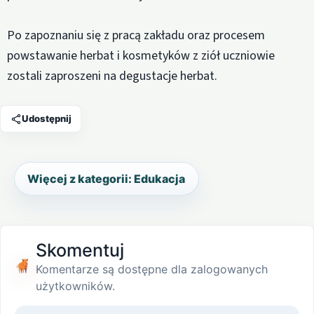
Po zapoznaniu się z pracą zakładu oraz procesem
powstawanie herbat i kosmetyków z ziół uczniowie
zostali zaproszeni na degustacje herbat.
Udostępnij
Więcej z kategorii: Edukacja
Skomentuj
Komentarze są dostępne dla zalogowanych
użytkowników.