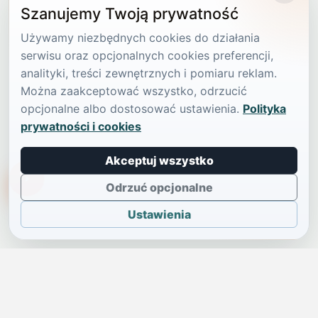
Szanujemy Twoją prywatność
Używamy niezbędnych cookies do działania
serwisu oraz opcjonalnych cookies preferencji,
analityki, treści zewnętrznych i pomiaru reklam.
Można zaakceptować wszystko, odrzucić
opcjonalne albo dostosować ustawienia.
Polityka
prywatności i cookies
Akceptuj wszystko
TikTokowa Jelonka
Odrzuć opcjonalne
Ustawienia
JELENIA GÓRA I OKOLICE